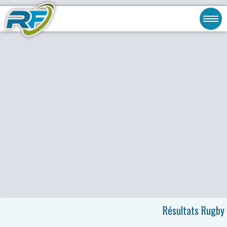
Résultats Rugby