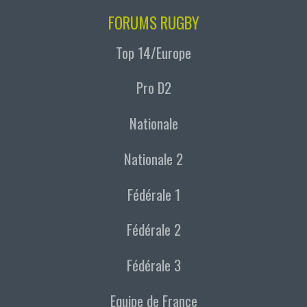
FORUMS RUGBY
Top 14/Europe
Pro D2
Nationale
Nationale 2
Fédérale 1
Fédérale 2
Fédérale 3
Equipe de France