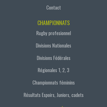
Contact
CHAMPIONNATS
Rugby profesionnel
Divisions Nationales
Divisions Fédérales
Régionales 1, 2, 3
Championnats féminins
Résultats Espoirs, Juniors, cadets