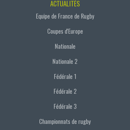
ACTUALITÉS
Equipe de France de Rugby
Coupes d'Europe
Nationale
Nationale 2
Fédérale 1
Fédérale 2
Fédérale 3
Championnats de rugby