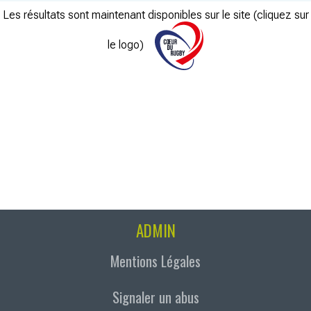
Les résultats sont maintenant disponibles sur le site (cliquez sur
le logo)
ADMIN
Mentions Légales
Signaler un abus