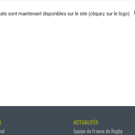
ats sont maintenant disponibles sur le site (cliquez sur le logo)
S
ACTUALITÉS
nel
Equipe de France de Rugby