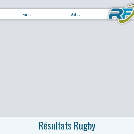
Forum
Actus
Résultats Rugby