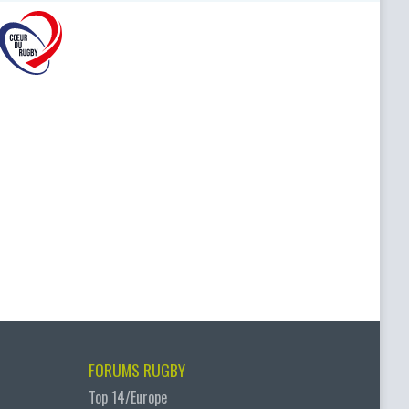
FORUMS RUGBY
Top 14/Europe