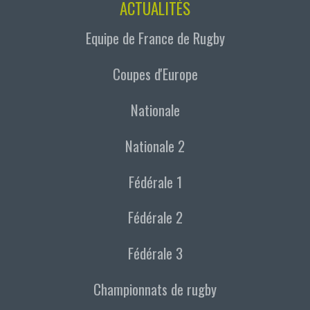
ACTUALITÉS
Equipe de France de Rugby
Coupes d'Europe
Nationale
Nationale 2
Fédérale 1
Fédérale 2
Fédérale 3
Championnats de rugby