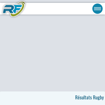
Résultats Rugby