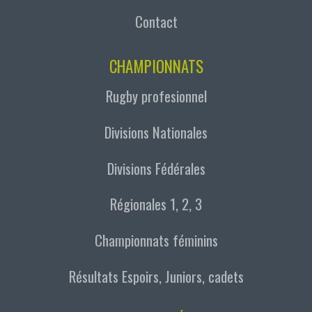
Contact
CHAMPIONNATS
Rugby profesionnel
Divisions Nationales
Divisions Fédérales
Régionales 1, 2, 3
Championnats féminins
Résultats Espoirs, Juniors, cadets