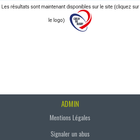
Les résultats sont maintenant disponibles sur le site (cliquez sur
le logo)
ADMIN
Mentions Légales
Signaler un abus