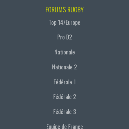
FORUMS RUGBY
Top 14/Europe
Pro D2
Nationale
Nationale 2
Fédérale 1
Fédérale 2
Fédérale 3
Equipe de France