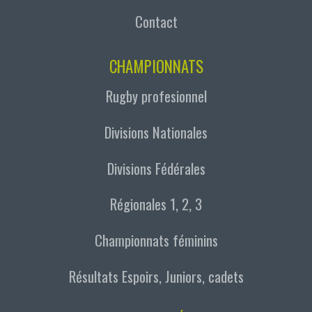
Contact
CHAMPIONNATS
Rugby profesionnel
Divisions Nationales
Divisions Fédérales
Régionales 1, 2, 3
Championnats féminins
Résultats Espoirs, Juniors, cadets