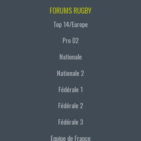
FORUMS RUGBY
Top 14/Europe
Pro D2
Nationale
Nationale 2
Fédérale 1
Fédérale 2
Fédérale 3
Equipe de France