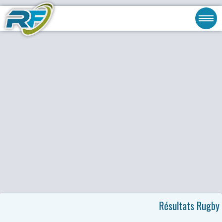
Résultats Rugby