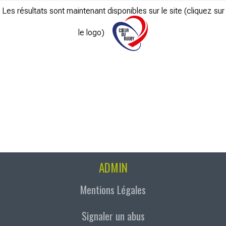
Les résultats sont maintenant disponibles sur le site (cliquez sur
le logo)
ADMIN
Mentions Légales
Signaler un abus