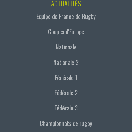
ACTUALITÉS
Equipe de France de Rugby
Coupes d'Europe
Nationale
Nationale 2
Fédérale 1
Fédérale 2
Fédérale 3
Championnats de rugby