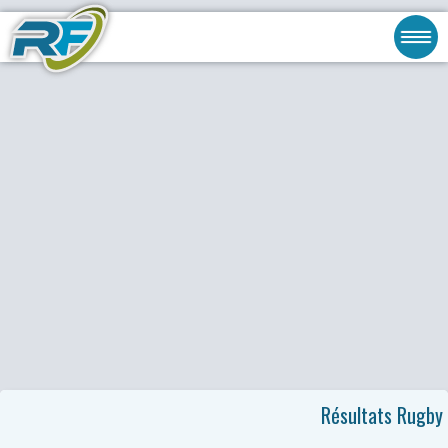
Résultats Rugby