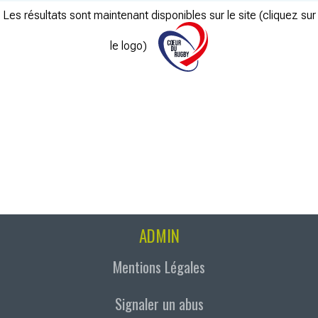
Les résultats sont maintenant disponibles sur le site (cliquez sur
le logo)
ADMIN
Mentions Légales
Signaler un abus