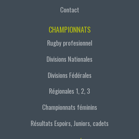
Contact
CHAMPIONNATS
Rugby profesionnel
Divisions Nationales
Divisions Fédérales
Régionales 1, 2, 3
Championnats féminins
Résultats Espoirs, Juniors, cadets