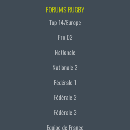
FORUMS RUGBY
Top 14/Europe
Pro D2
Nationale
Nationale 2
Fédérale 1
Fédérale 2
Fédérale 3
Equipe de France