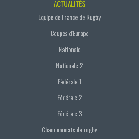
ACTUALITÉS
Equipe de France de Rugby
Coupes d'Europe
Nationale
Nationale 2
Fédérale 1
Fédérale 2
Fédérale 3
Championnats de rugby