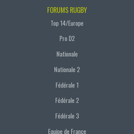
FORUMS RUGBY
Top 14/Europe
Pro D2
Nationale
Nationale 2
Fédérale 1
Fédérale 2
Fédérale 3
Equipe de France