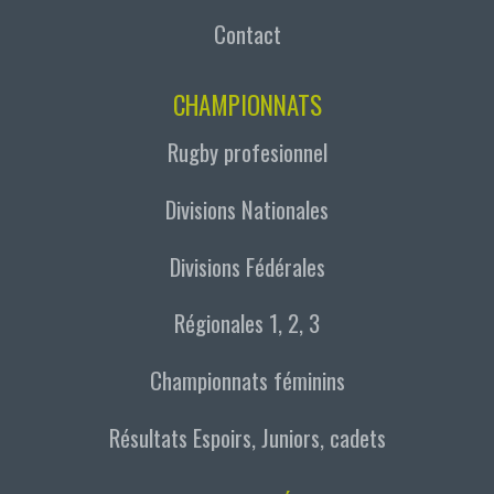
Contact
CHAMPIONNATS
Rugby profesionnel
Divisions Nationales
Divisions Fédérales
Régionales 1, 2, 3
Championnats féminins
Résultats Espoirs, Juniors, cadets