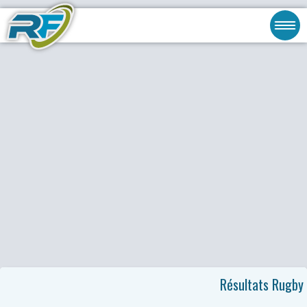
Résultats Rugby