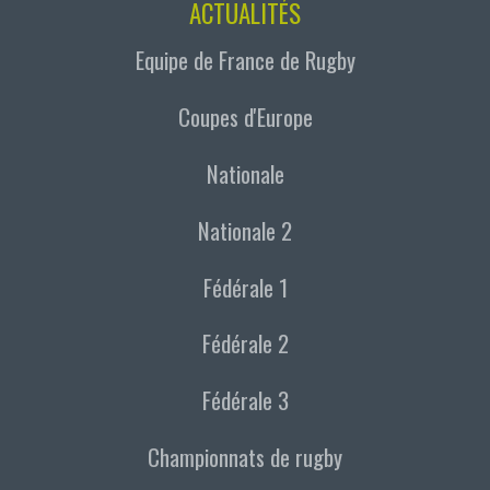
ACTUALITÉS
Equipe de France de Rugby
Coupes d'Europe
Nationale
Nationale 2
Fédérale 1
Fédérale 2
Fédérale 3
Championnats de rugby