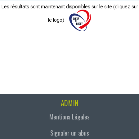
Les résultats sont maintenant disponibles sur le site (cliquez sur
le logo)
ADMIN
Mentions Légales
Signaler un abus