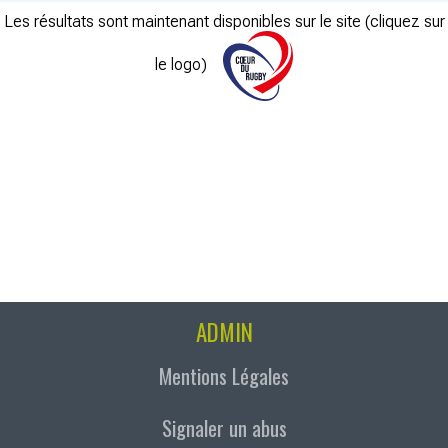
Les résultats sont maintenant disponibles sur le site (cliquez sur
le logo)
ADMIN
Mentions Légales
Signaler un abus