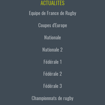
ACTUALITÉS
Equipe de France de Rugby
Coupes d'Europe
Nationale
Nationale 2
Fédérale 1
Fédérale 2
Fédérale 3
Championnats de rugby