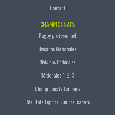
Contact
CHAMPIONNATS
Rugby profesionnel
Divisions Nationales
Divisions Fédérales
Régionales 1, 2, 3
Championnats féminins
Résultats Espoirs, Juniors, cadets