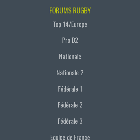
FORUMS RUGBY
Top 14/Europe
Pro D2
Nationale
Nationale 2
Fédérale 1
Fédérale 2
Fédérale 3
Equipe de France