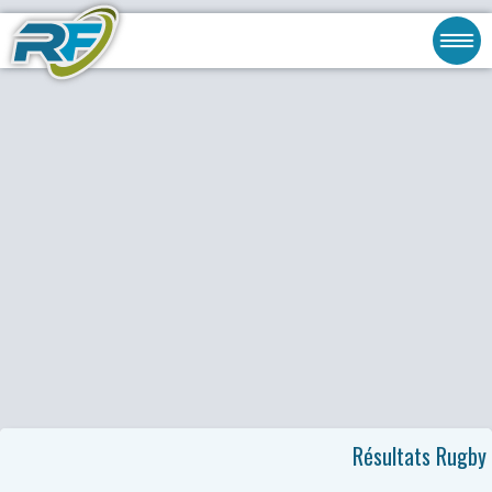
Résultats Rugby