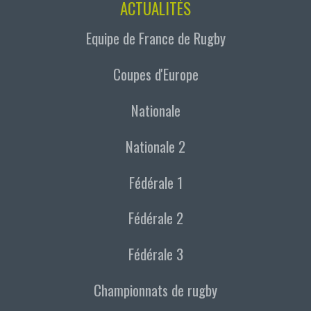
ACTUALITÉS
Equipe de France de Rugby
Coupes d'Europe
Nationale
Nationale 2
Fédérale 1
Fédérale 2
Fédérale 3
Championnats de rugby