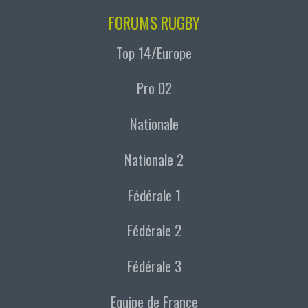
FORUMS RUGBY
Top 14/Europe
Pro D2
Nationale
Nationale 2
Fédérale 1
Fédérale 2
Fédérale 3
Equipe de France