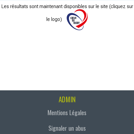
Les résultats sont maintenant disponibles sur le site (cliquez sur
le logo)
ADMIN
Mentions Légales
Signaler un abus