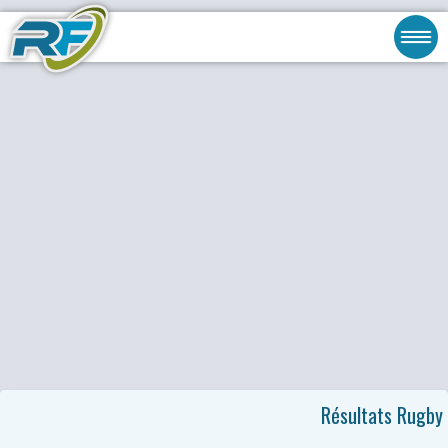
Résultats Rugby