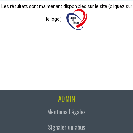
Les résultats sont maintenant disponibles sur le site (cliquez sur
le logo)
ADMIN
Mentions Légales
Signaler un abus