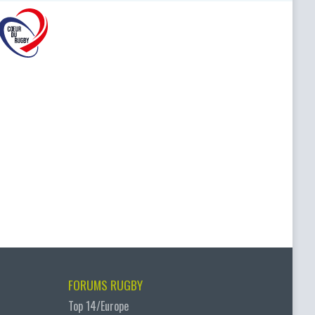
FORUMS RUGBY
Top 14/Europe