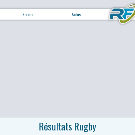
Forum
Actus
Résultats Rugby