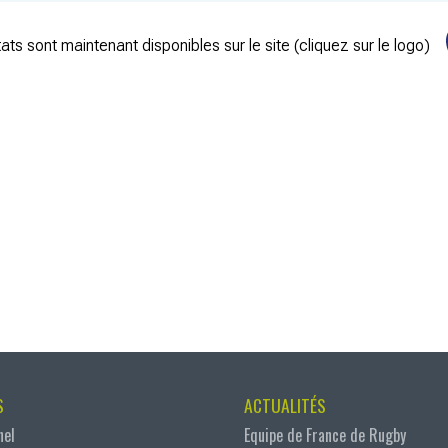
ats sont maintenant disponibles sur le site (cliquez sur le logo)
S
ACTUALITÉS
nel
Equipe de France de Rugby