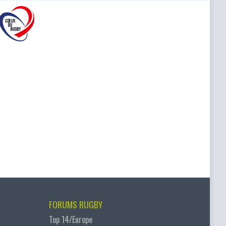
FORUMS RUGBY
Top 14/Europe