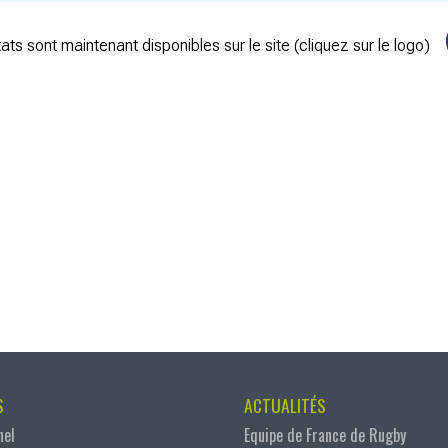
ats sont maintenant disponibles sur le site (cliquez sur le logo)
S
ACTUALITÉS
nel
Equipe de France de Rugby