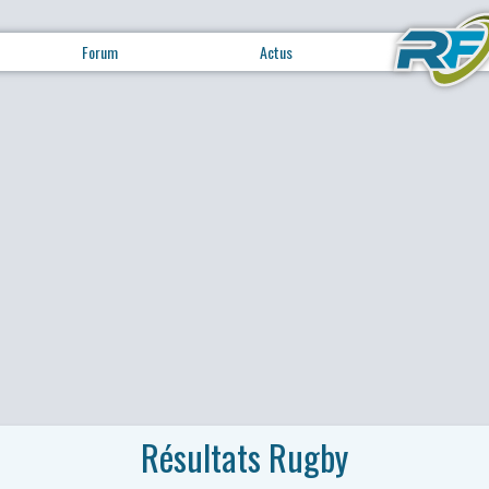
Forum
Actus
Résultats Rugby