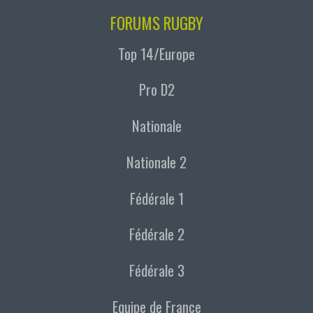
FORUMS RUGBY
Top 14/Europe
Pro D2
Nationale
Nationale 2
Fédérale 1
Fédérale 2
Fédérale 3
Equipe de France