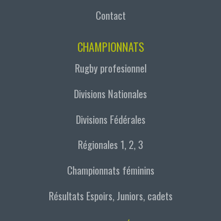
Contact
CHAMPIONNATS
Rugby profesionnel
Divisions Nationales
Divisions Fédérales
Régionales 1, 2, 3
Championnats féminins
Résultats Espoirs, Juniors, cadets