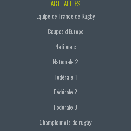
ACTUALITÉS
Equipe de France de Rugby
Coupes d'Europe
Nationale
Nationale 2
Fédérale 1
Fédérale 2
Fédérale 3
Championnats de rugby