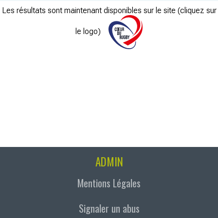
Les résultats sont maintenant disponibles sur le site (cliquez sur
le logo)
ADMIN
Mentions Légales
Signaler un abus