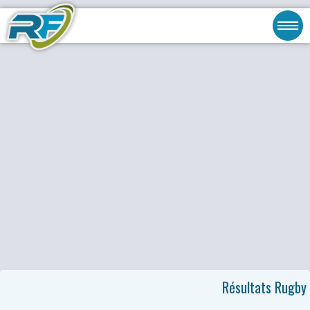
Résultats Rugby