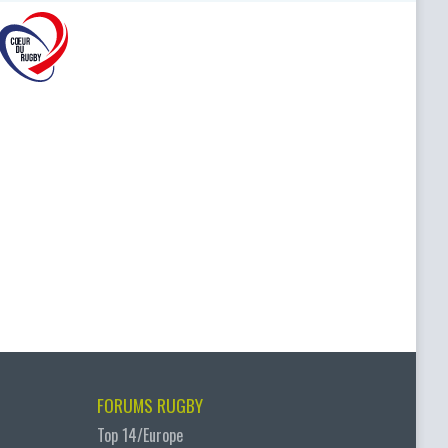
FORUMS RUGBY
Top 14/Europe