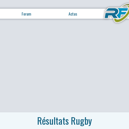
Forum
Actus
Résultats Rugby