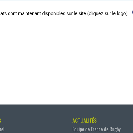
ats sont maintenant disponibles sur le site (cliquez sur le logo)
S
ACTUALITÉS
nel
Equipe de France de Rugby