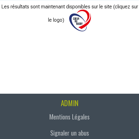
Les résultats sont maintenant disponibles sur le site (cliquez sur
le logo)
ADMIN
Mentions Légales
Signaler un abus