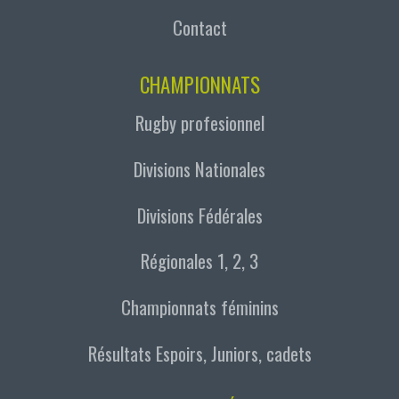
Contact
CHAMPIONNATS
Rugby profesionnel
Divisions Nationales
Divisions Fédérales
Régionales 1, 2, 3
Championnats féminins
Résultats Espoirs, Juniors, cadets