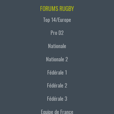
FORUMS RUGBY
Top 14/Europe
Pro D2
Nationale
Nationale 2
Fédérale 1
Fédérale 2
Fédérale 3
Equipe de France