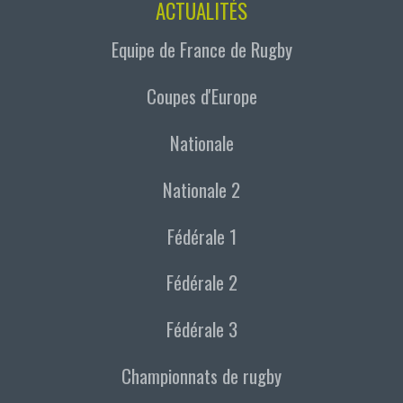
ACTUALITÉS
Equipe de France de Rugby
Coupes d'Europe
Nationale
Nationale 2
Fédérale 1
Fédérale 2
Fédérale 3
Championnats de rugby