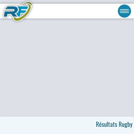
Résultats Rugby