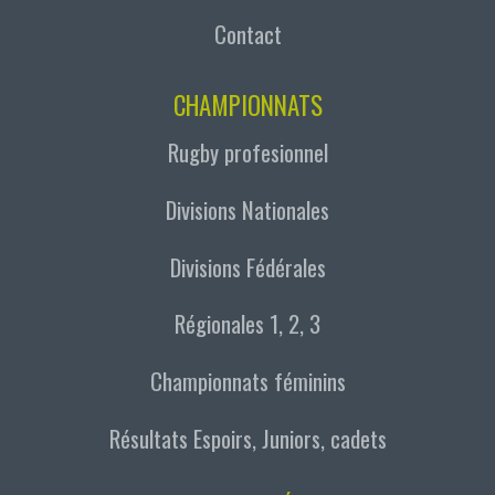
Contact
CHAMPIONNATS
Rugby profesionnel
Divisions Nationales
Divisions Fédérales
Régionales 1, 2, 3
Championnats féminins
Résultats Espoirs, Juniors, cadets