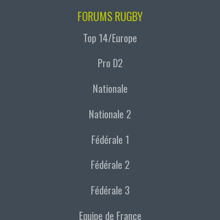
FORUMS RUGBY
Top 14/Europe
Pro D2
Nationale
Nationale 2
Fédérale 1
Fédérale 2
Fédérale 3
Equipe de France