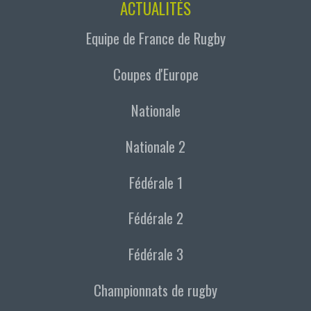
ACTUALITÉS
Equipe de France de Rugby
Coupes d'Europe
Nationale
Nationale 2
Fédérale 1
Fédérale 2
Fédérale 3
Championnats de rugby