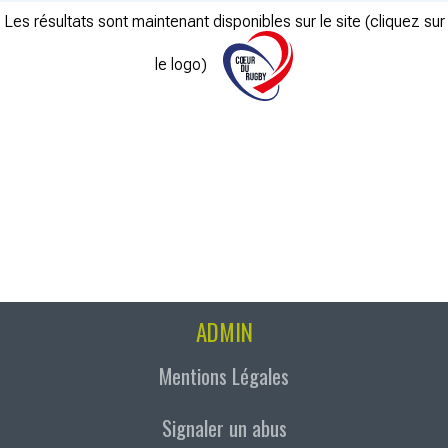
Les résultats sont maintenant disponibles sur le site (cliquez sur
le logo)
ADMIN
Mentions Légales
Signaler un abus