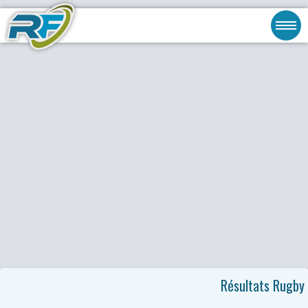
Résultats Rugby