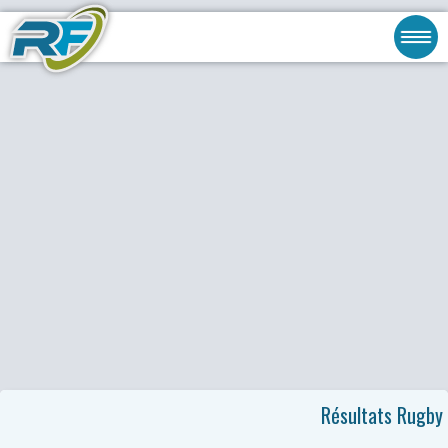
Résultats Rugby