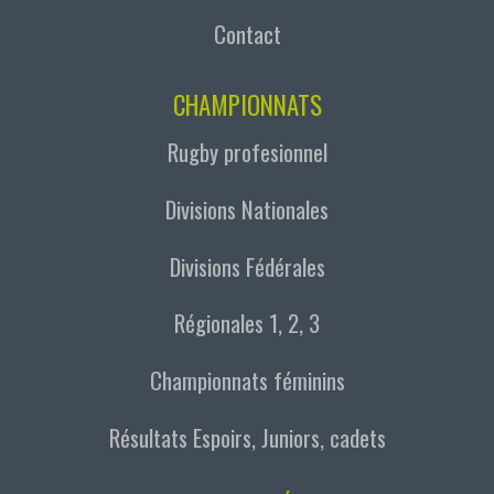
Contact
CHAMPIONNATS
Rugby profesionnel
Divisions Nationales
Divisions Fédérales
Régionales 1, 2, 3
Championnats féminins
Résultats Espoirs, Juniors, cadets