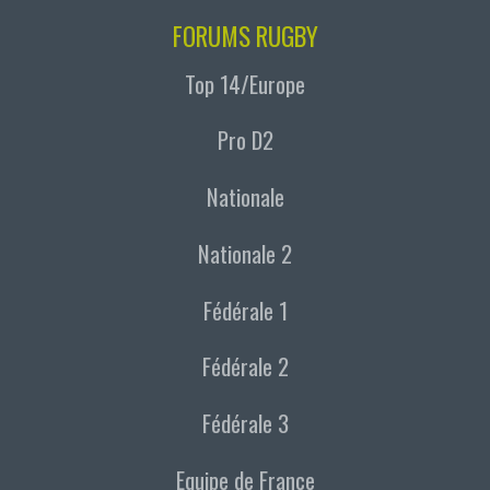
FORUMS RUGBY
Top 14/Europe
Pro D2
Nationale
Nationale 2
Fédérale 1
Fédérale 2
Fédérale 3
Equipe de France