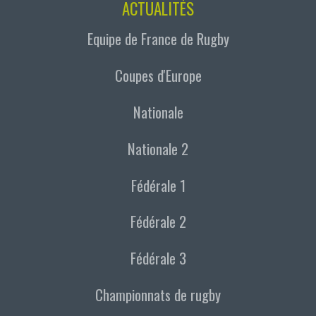
ACTUALITÉS
Equipe de France de Rugby
Coupes d'Europe
Nationale
Nationale 2
Fédérale 1
Fédérale 2
Fédérale 3
Championnats de rugby