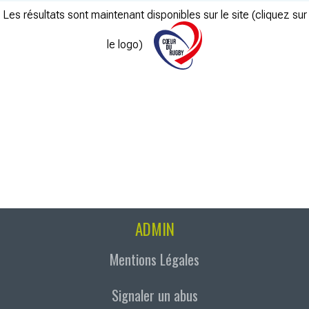
Les résultats sont maintenant disponibles sur le site (cliquez sur
le logo)
ADMIN
Mentions Légales
Signaler un abus