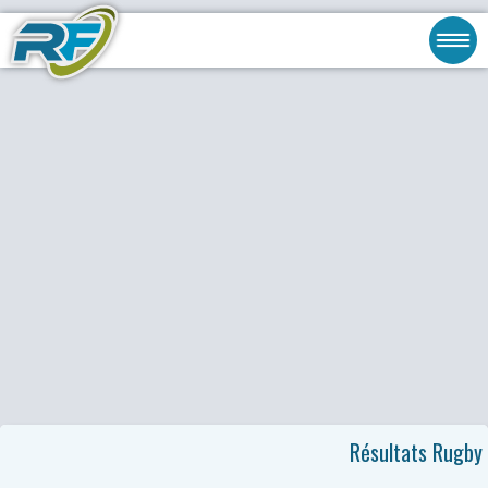
Résultats Rugby