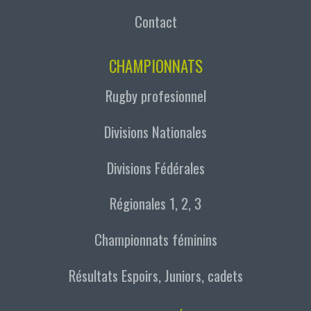
Contact
CHAMPIONNATS
Rugby profesionnel
Divisions Nationales
Divisions Fédérales
Régionales 1, 2, 3
Championnats féminins
Résultats Espoirs, Juniors, cadets