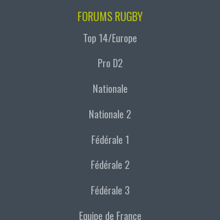
FORUMS RUGBY
Top 14/Europe
Pro D2
Nationale
Nationale 2
Fédérale 1
Fédérale 2
Fédérale 3
Equipe de France