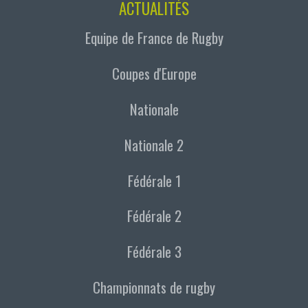
ACTUALITÉS
Equipe de France de Rugby
Coupes d'Europe
Nationale
Nationale 2
Fédérale 1
Fédérale 2
Fédérale 3
Championnats de rugby