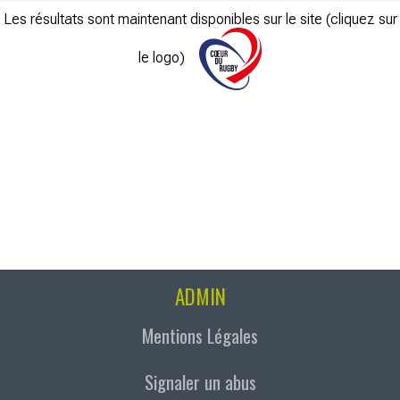
Les résultats sont maintenant disponibles sur le site (cliquez sur
le logo)
ADMIN
Mentions Légales
Signaler un abus