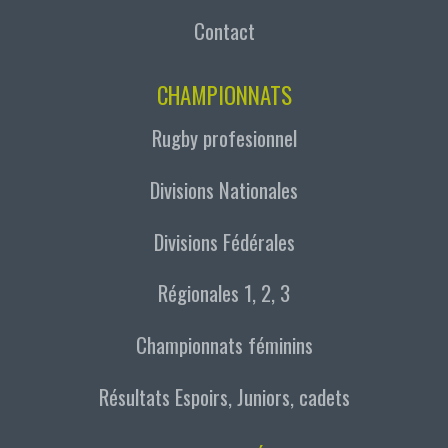
Contact
CHAMPIONNATS
Rugby profesionnel
Divisions Nationales
Divisions Fédérales
Régionales 1, 2, 3
Championnats féminins
Résultats Espoirs, Juniors, cadets