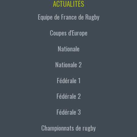
ACTUALITÉS
Equipe de France de Rugby
Coupes d'Europe
Nationale
Nationale 2
Fédérale 1
Fédérale 2
Fédérale 3
Championnats de rugby