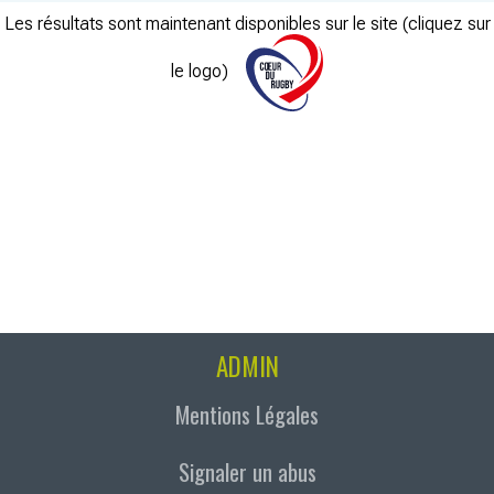
Les résultats sont maintenant disponibles sur le site (cliquez sur
le logo)
ADMIN
Mentions Légales
Signaler un abus