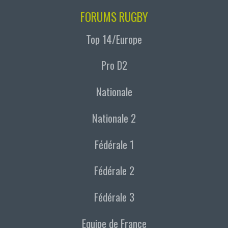
FORUMS RUGBY
Top 14/Europe
Pro D2
Nationale
Nationale 2
Fédérale 1
Fédérale 2
Fédérale 3
Equipe de France