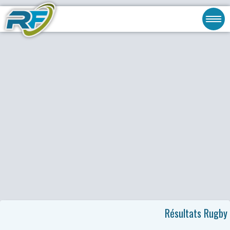
Résultats Rugby