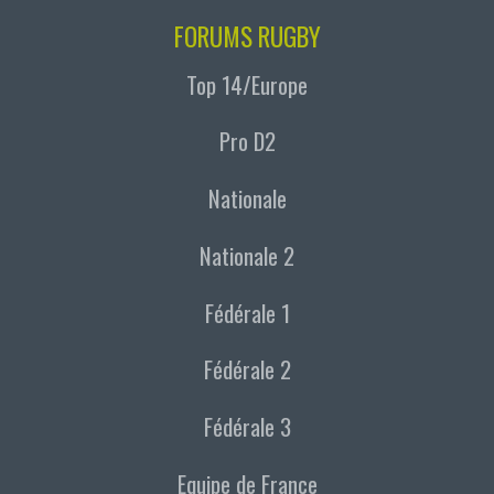
FORUMS RUGBY
Top 14/Europe
Pro D2
Nationale
Nationale 2
Fédérale 1
Fédérale 2
Fédérale 3
Equipe de France