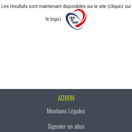
Les résultats sont maintenant disponibles sur le site (cliquez sur
le logo)
ADMIN
Mentions Légales
Signaler un abus