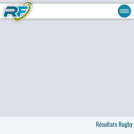
Résultats Rugby