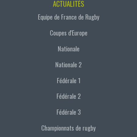
ACTUALITÉS
Equipe de France de Rugby
Coupes d'Europe
Nationale
Nationale 2
Fédérale 1
Fédérale 2
Fédérale 3
Championnats de rugby