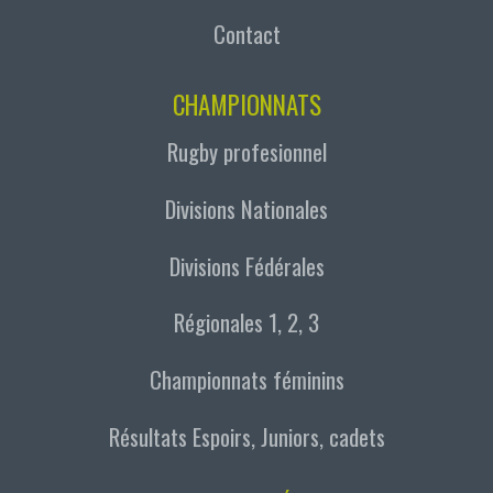
Contact
CHAMPIONNATS
Rugby profesionnel
Divisions Nationales
Divisions Fédérales
Régionales 1, 2, 3
Championnats féminins
Résultats Espoirs, Juniors, cadets