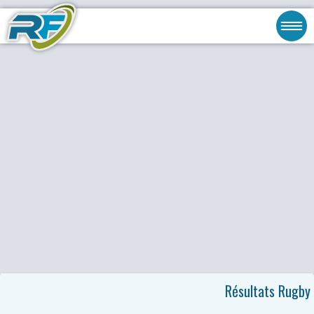
Résultats Rugby