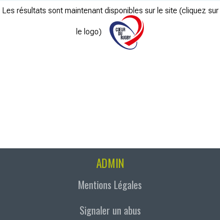
Les résultats sont maintenant disponibles sur le site (cliquez sur
le logo)
ADMIN
Mentions Légales
Signaler un abus