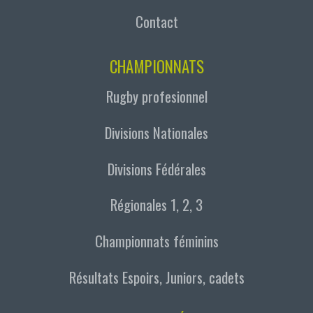
Contact
CHAMPIONNATS
Rugby profesionnel
Divisions Nationales
Divisions Fédérales
Régionales 1, 2, 3
Championnats féminins
Résultats Espoirs, Juniors, cadets