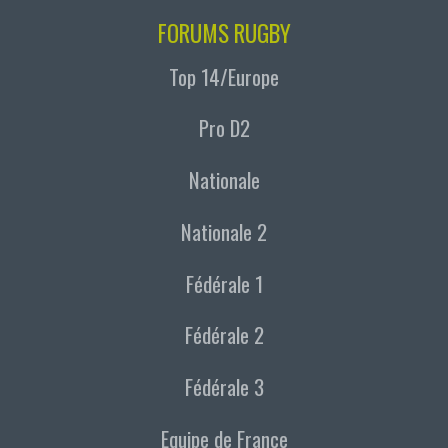
FORUMS RUGBY
Top 14/Europe
Pro D2
Nationale
Nationale 2
Fédérale 1
Fédérale 2
Fédérale 3
Equipe de France