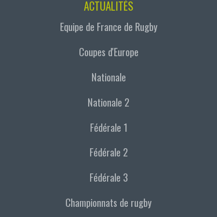
ACTUALITÉS
Equipe de France de Rugby
Coupes d'Europe
Nationale
Nationale 2
Fédérale 1
Fédérale 2
Fédérale 3
Championnats de rugby