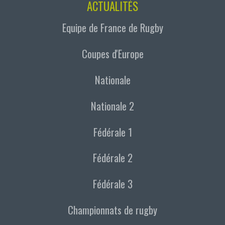
ACTUALITÉS
Equipe de France de Rugby
Coupes d'Europe
Nationale
Nationale 2
Fédérale 1
Fédérale 2
Fédérale 3
Championnats de rugby