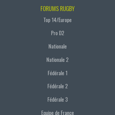
FORUMS RUGBY
Top 14/Europe
Pro D2
Nationale
Nationale 2
Fédérale 1
Fédérale 2
Fédérale 3
Equipe de France