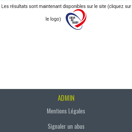
Les résultats sont maintenant disponibles sur le site (cliquez sur
le logo)
ADMIN
Mentions Légales
Signaler un abus