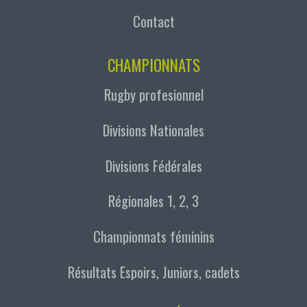
Contact
CHAMPIONNATS
Rugby profesionnel
Divisions Nationales
Divisions Fédérales
Régionales 1, 2, 3
Championnats féminins
Résultats Espoirs, Juniors, cadets