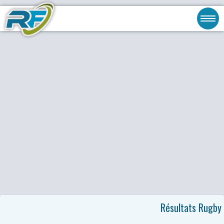
Résultats Rugby