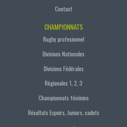
Contact
CHAMPIONNATS
Rugby profesionnel
Divisions Nationales
Divisions Fédérales
Régionales 1, 2, 3
Championnats féminins
Résultats Espoirs, Juniors, cadets