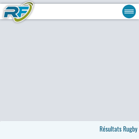
Résultats Rugby