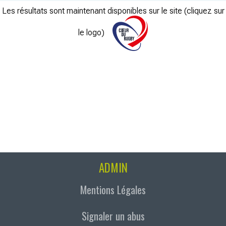
Les résultats sont maintenant disponibles sur le site (cliquez sur
le logo)
ADMIN
Mentions Légales
Signaler un abus