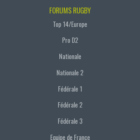
FORUMS RUGBY
Top 14/Europe
Pro D2
Nationale
Nationale 2
Fédérale 1
Fédérale 2
Fédérale 3
Equipe de France