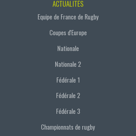
ACTUALITÉS
Equipe de France de Rugby
Coupes d'Europe
Nationale
Nationale 2
Fédérale 1
Fédérale 2
Fédérale 3
Championnats de rugby