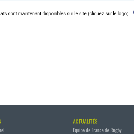
ats sont maintenant disponibles sur le site (cliquez sur le logo)
S
ACTUALITÉS
nel
Equipe de France de Rugby