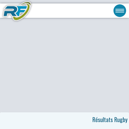
Résultats Rugby