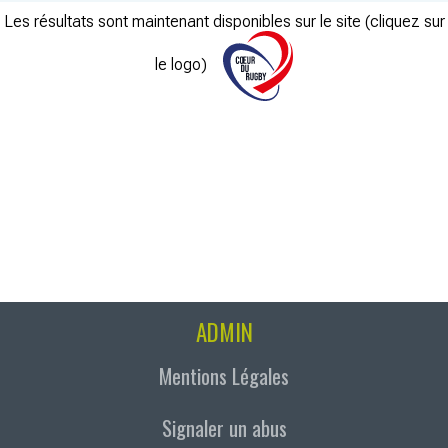
Les résultats sont maintenant disponibles sur le site (cliquez sur
le logo)
ADMIN
Mentions Légales
Signaler un abus