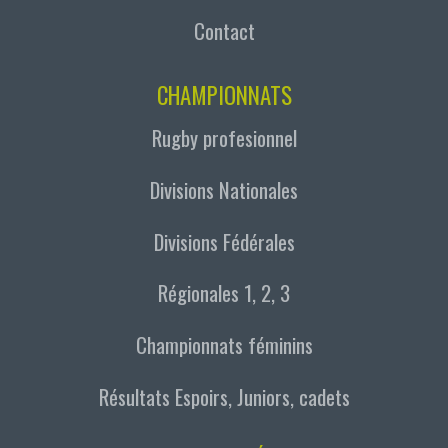
Contact
CHAMPIONNATS
Rugby profesionnel
Divisions Nationales
Divisions Fédérales
Régionales 1, 2, 3
Championnats féminins
Résultats Espoirs, Juniors, cadets