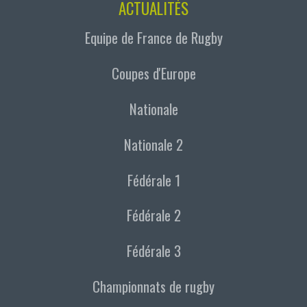
ACTUALITÉS
Equipe de France de Rugby
Coupes d'Europe
Nationale
Nationale 2
Fédérale 1
Fédérale 2
Fédérale 3
Championnats de rugby