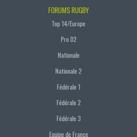
FORUMS RUGBY
Top 14/Europe
Pro D2
Nationale
Nationale 2
Fédérale 1
Fédérale 2
Fédérale 3
Equipe de France