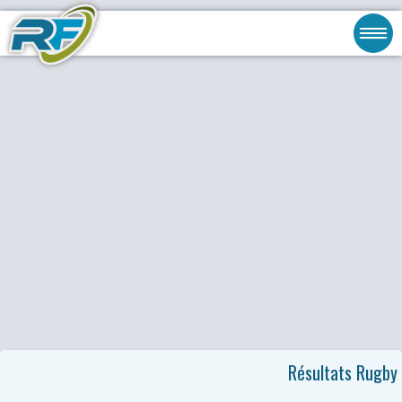
Résultats Rugby