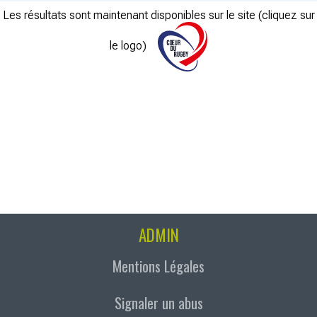
Les résultats sont maintenant disponibles sur le site (cliquez sur
le logo)
ADMIN
Mentions Légales
Signaler un abus