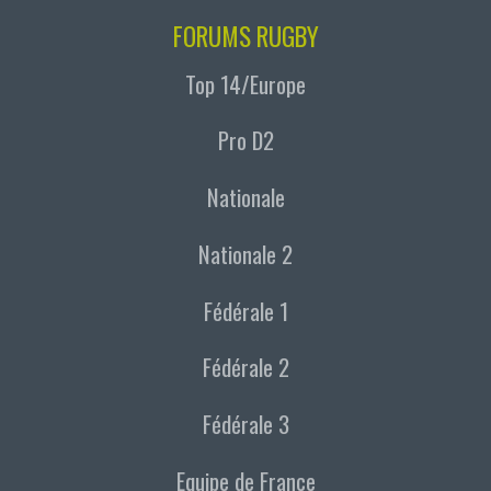
FORUMS RUGBY
Top 14/Europe
Pro D2
Nationale
Nationale 2
Fédérale 1
Fédérale 2
Fédérale 3
Equipe de France