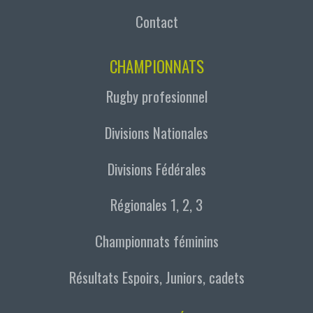
Contact
CHAMPIONNATS
Rugby profesionnel
Divisions Nationales
Divisions Fédérales
Régionales 1, 2, 3
Championnats féminins
Résultats Espoirs, Juniors, cadets