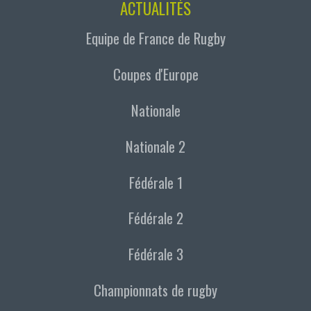
ACTUALITÉS
Equipe de France de Rugby
Coupes d'Europe
Nationale
Nationale 2
Fédérale 1
Fédérale 2
Fédérale 3
Championnats de rugby