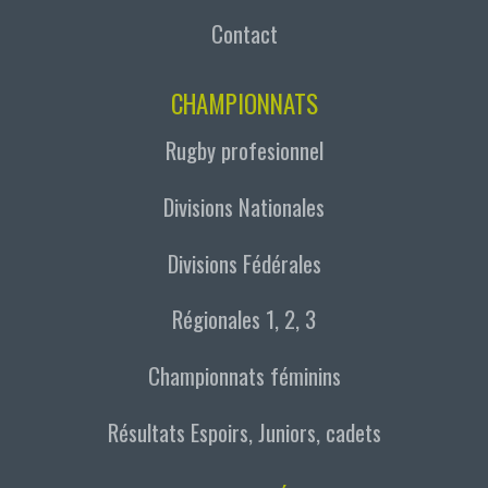
Contact
CHAMPIONNATS
Rugby profesionnel
Divisions Nationales
Divisions Fédérales
Régionales 1, 2, 3
Championnats féminins
Résultats Espoirs, Juniors, cadets