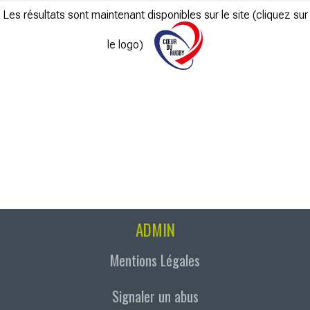
Les résultats sont maintenant disponibles sur le site (cliquez sur
le logo)
ADMIN
Mentions Légales
Signaler un abus