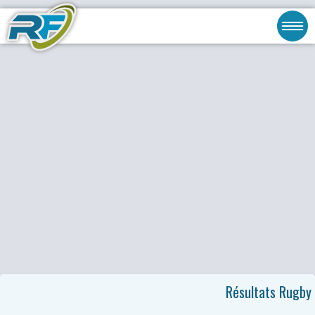
Résultats Rugby