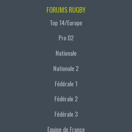
FORUMS RUGBY
Top 14/Europe
Pro D2
Nationale
Nationale 2
Fédérale 1
Fédérale 2
Fédérale 3
Equipe de France