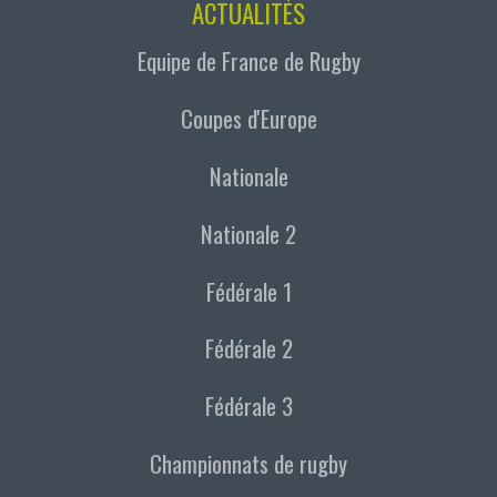
ACTUALITÉS
Equipe de France de Rugby
Coupes d'Europe
Nationale
Nationale 2
Fédérale 1
Fédérale 2
Fédérale 3
Championnats de rugby