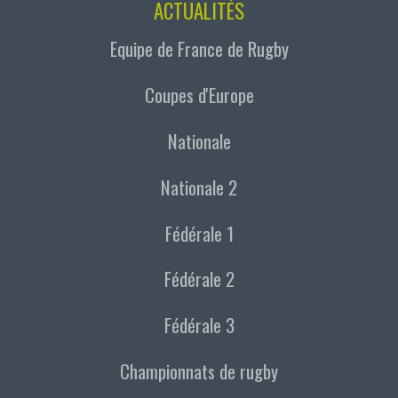
ACTUALITÉS
Equipe de France de Rugby
Coupes d'Europe
Nationale
Nationale 2
Fédérale 1
Fédérale 2
Fédérale 3
Championnats de rugby