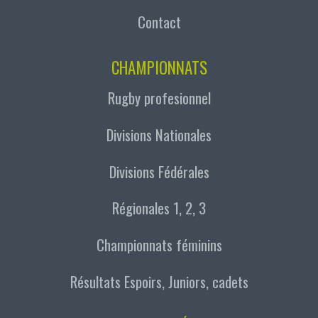
Contact
CHAMPIONNATS
Rugby profesionnel
Divisions Nationales
Divisions Fédérales
Régionales 1, 2, 3
Championnats féminins
Résultats Espoirs, Juniors, cadets