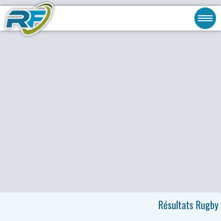
Résultats Rugby