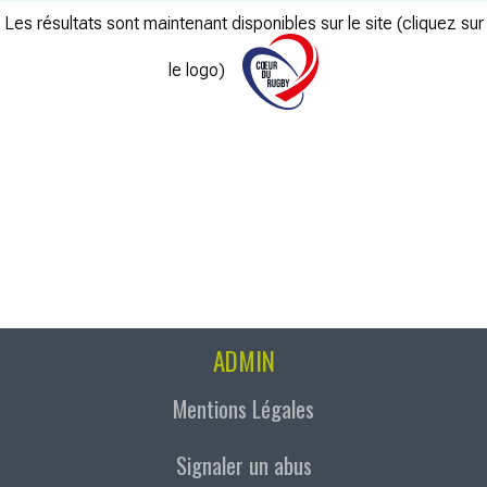
Les résultats sont maintenant disponibles sur le site (cliquez sur
le logo)
ADMIN
Mentions Légales
Signaler un abus