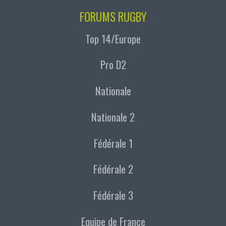
FORUMS RUGBY
Top 14/Europe
Pro D2
Nationale
Nationale 2
Fédérale 1
Fédérale 2
Fédérale 3
Equipe de France