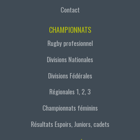
Contact
CHAMPIONNATS
Rugby profesionnel
Divisions Nationales
Divisions Fédérales
Régionales 1, 2, 3
Championnats féminins
Résultats Espoirs, Juniors, cadets