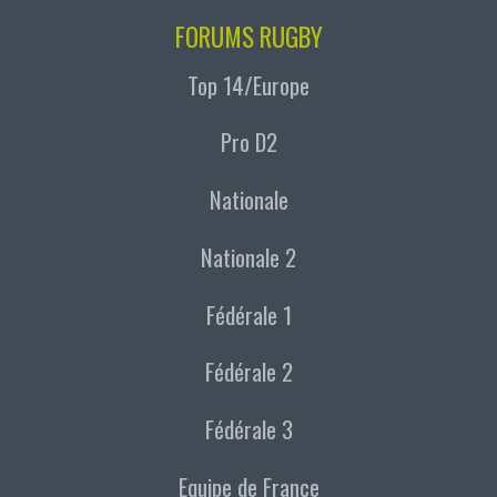
FORUMS RUGBY
Top 14/Europe
Pro D2
Nationale
Nationale 2
Fédérale 1
Fédérale 2
Fédérale 3
Equipe de France