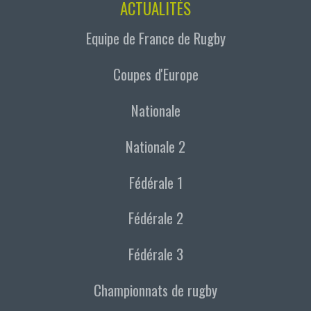
ACTUALITÉS
Equipe de France de Rugby
Coupes d'Europe
Nationale
Nationale 2
Fédérale 1
Fédérale 2
Fédérale 3
Championnats de rugby