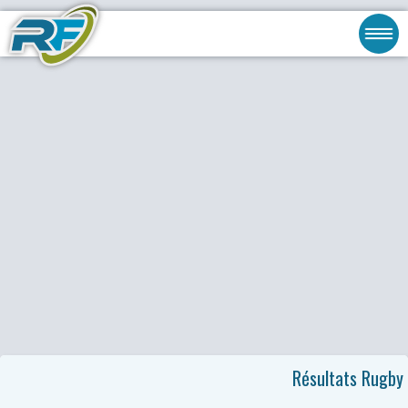
Résultats Rugby