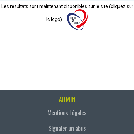
Les résultats sont maintenant disponibles sur le site (cliquez sur
le logo)
ADMIN
Mentions Légales
Signaler un abus