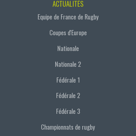
ACTUALITÉS
Equipe de France de Rugby
Coupes d'Europe
Nationale
Nationale 2
Fédérale 1
Fédérale 2
Fédérale 3
Championnats de rugby