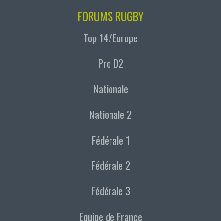
FORUMS RUGBY
Top 14/Europe
Pro D2
Nationale
Nationale 2
Fédérale 1
Fédérale 2
Fédérale 3
Equipe de France