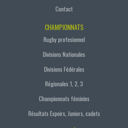
Contact
CHAMPIONNATS
Rugby profesionnel
Divisions Nationales
Divisions Fédérales
Régionales 1, 2, 3
Championnats féminins
Résultats Espoirs, Juniors, cadets