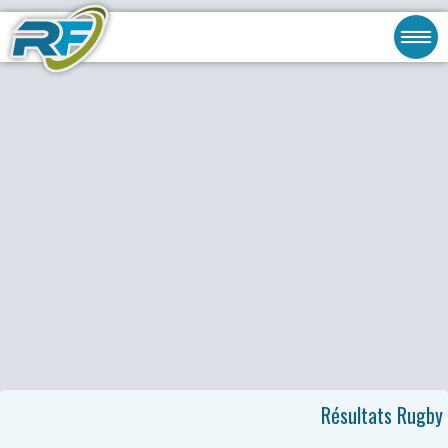
Résultats Rugby