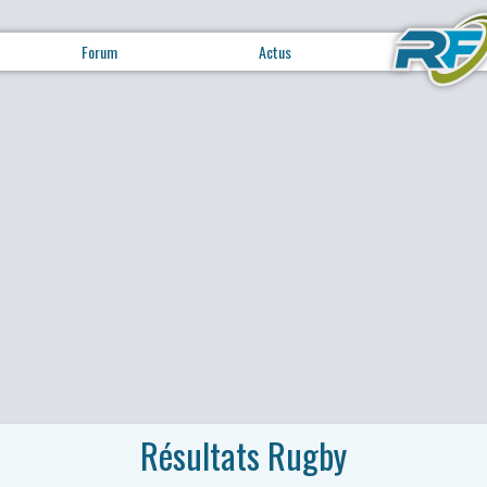
Forum
Actus
Résultats Rugby