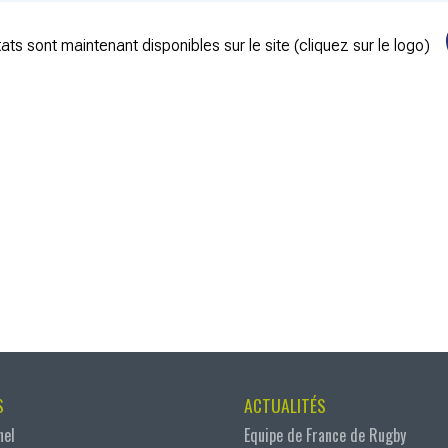
ats sont maintenant disponibles sur le site (cliquez sur le logo)
S
ACTUALITÉS
nel
Equipe de France de Rugby