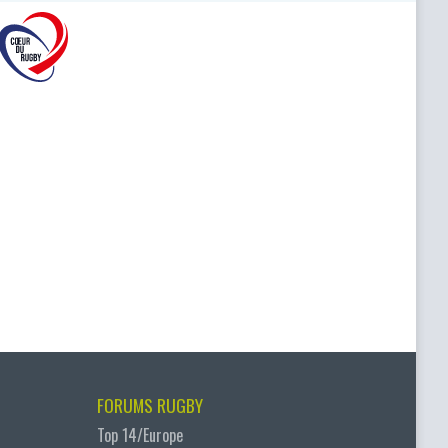
FORUMS RUGBY
Top 14/Europe