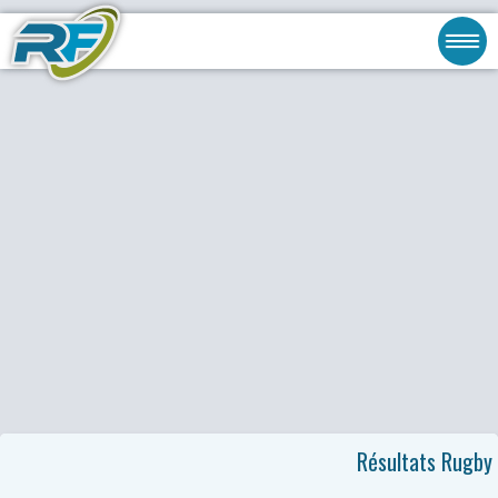
Résultats Rugby