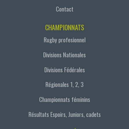
Contact
CHAMPIONNATS
Rugby profesionnel
Divisions Nationales
Divisions Fédérales
Régionales 1, 2, 3
Championnats féminins
Résultats Espoirs, Juniors, cadets