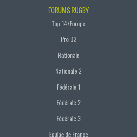
FORUMS RUGBY
Top 14/Europe
Pro D2
Nationale
Nationale 2
Fédérale 1
Fédérale 2
Fédérale 3
Equipe de France