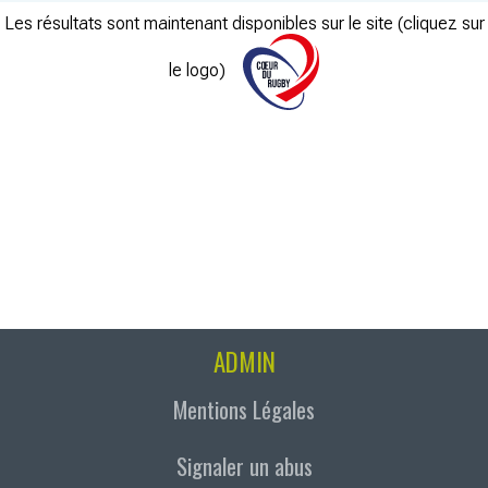
Les résultats sont maintenant disponibles sur le site (cliquez sur
le logo)
ADMIN
Mentions Légales
Signaler un abus