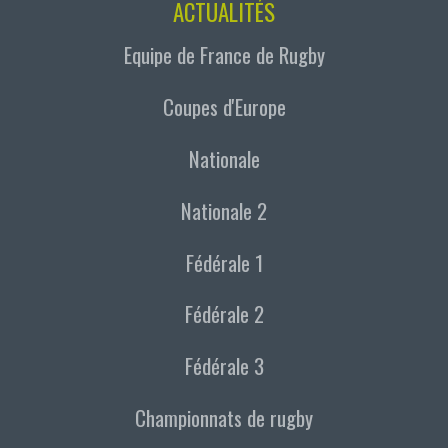
ACTUALITÉS
Equipe de France de Rugby
Coupes d'Europe
Nationale
Nationale 2
Fédérale 1
Fédérale 2
Fédérale 3
Championnats de rugby