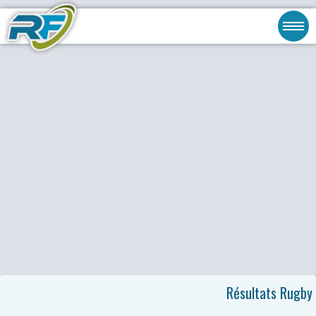
Résultats Rugby