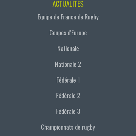
ACTUALITÉS
Equipe de France de Rugby
Coupes d'Europe
Nationale
Nationale 2
Fédérale 1
Fédérale 2
Fédérale 3
Championnats de rugby