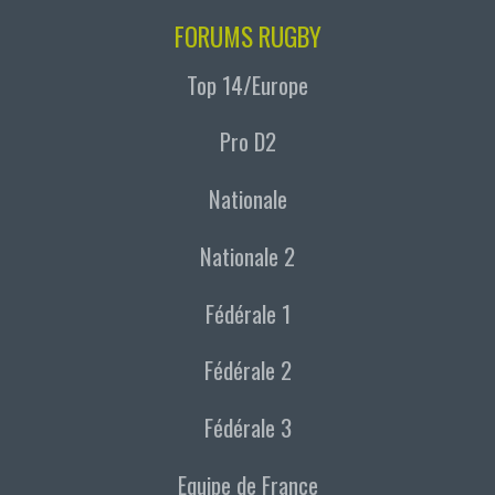
FORUMS RUGBY
Top 14/Europe
Pro D2
Nationale
Nationale 2
Fédérale 1
Fédérale 2
Fédérale 3
Equipe de France