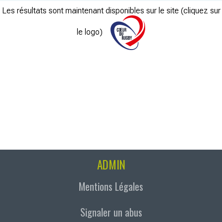
Les résultats sont maintenant disponibles sur le site (cliquez sur
le logo)
ADMIN
Mentions Légales
Signaler un abus