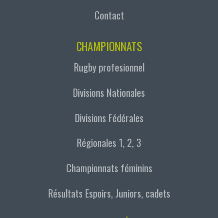
Contact
CHAMPIONNATS
Rugby profesionnel
Divisions Nationales
Divisions Fédérales
Régionales 1, 2, 3
Championnats féminins
Résultats Espoirs, Juniors, cadets