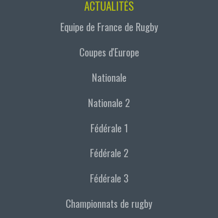
ACTUALITÉS
Equipe de France de Rugby
Coupes d'Europe
Nationale
Nationale 2
Fédérale 1
Fédérale 2
Fédérale 3
Championnats de rugby