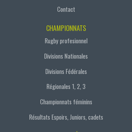
Contact
CHAMPIONNATS
Rugby profesionnel
Divisions Nationales
Divisions Fédérales
Régionales 1, 2, 3
Championnats féminins
Résultats Espoirs, Juniors, cadets