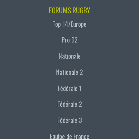
FORUMS RUGBY
Top 14/Europe
Pro D2
Nationale
Nationale 2
Fédérale 1
Fédérale 2
Fédérale 3
Equipe de France