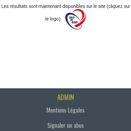
Les résultats sont maintenant disponibles sur le site (cliquez sur
le logo)
ADMIN
Mentions Légales
Signaler un abus