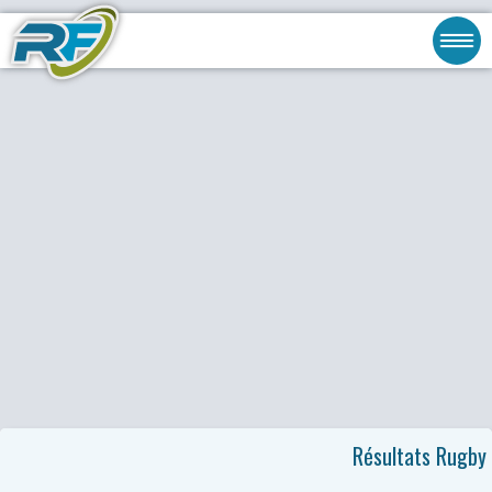
Résultats Rugby