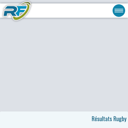
Résultats Rugby