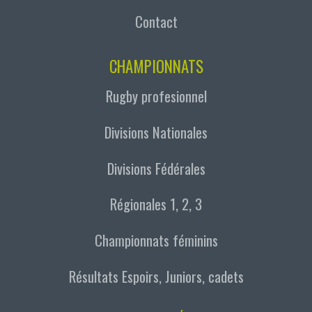
Contact
CHAMPIONNATS
Rugby profesionnel
Divisions Nationales
Divisions Fédérales
Régionales 1, 2, 3
Championnats féminins
Résultats Espoirs, Juniors, cadets