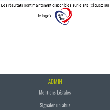
Les résultats sont maintenant disponibles sur le site (cliquez sur
le logo)
ADMIN
Mentions Légales
Signaler un abus