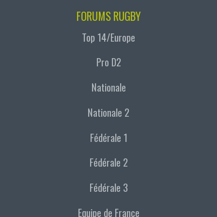
FORUMS RUGBY
Top 14/Europe
Pro D2
Nationale
Nationale 2
Fédérale 1
Fédérale 2
Fédérale 3
Equipe de France