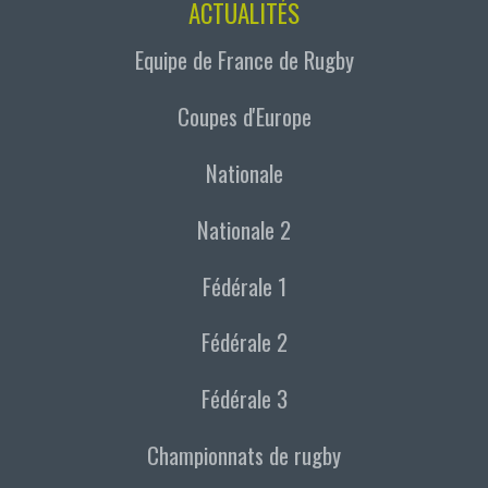
ACTUALITÉS
Equipe de France de Rugby
Coupes d'Europe
Nationale
Nationale 2
Fédérale 1
Fédérale 2
Fédérale 3
Championnats de rugby