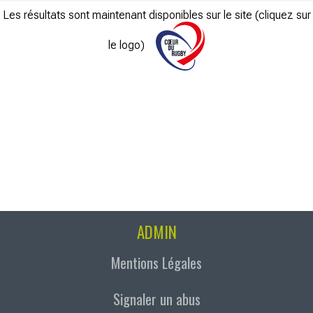
Les résultats sont maintenant disponibles sur le site (cliquez sur
le logo)
ADMIN
Mentions Légales
Signaler un abus