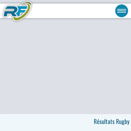
Résultats Rugby