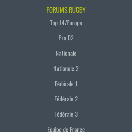
FORUMS RUGBY
Top 14/Europe
Pro D2
Nationale
Nationale 2
Fédérale 1
Fédérale 2
Fédérale 3
Equipe de France