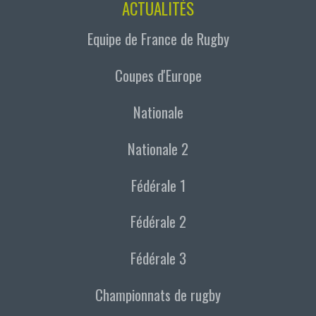
ACTUALITÉS
Equipe de France de Rugby
Coupes d'Europe
Nationale
Nationale 2
Fédérale 1
Fédérale 2
Fédérale 3
Championnats de rugby