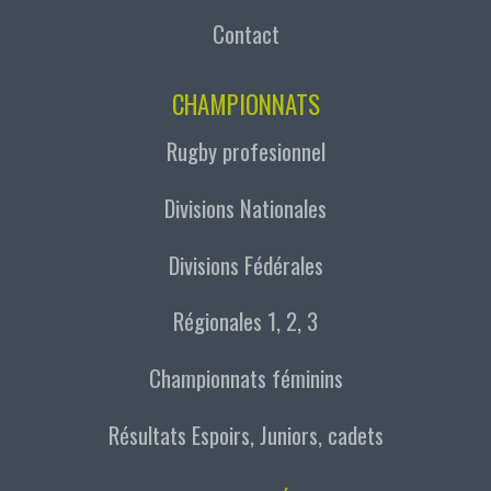
Contact
CHAMPIONNATS
Rugby profesionnel
Divisions Nationales
Divisions Fédérales
Régionales 1, 2, 3
Championnats féminins
Résultats Espoirs, Juniors, cadets