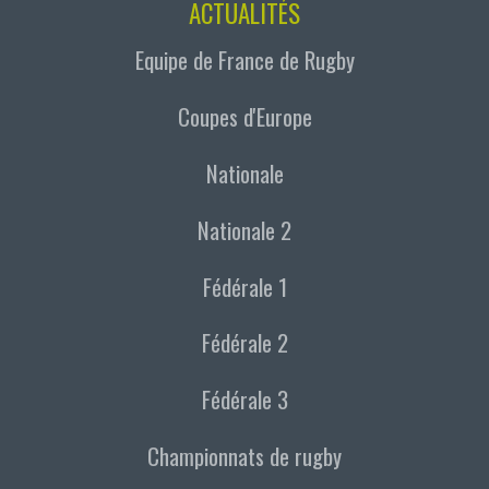
ACTUALITÉS
Equipe de France de Rugby
Coupes d'Europe
Nationale
Nationale 2
Fédérale 1
Fédérale 2
Fédérale 3
Championnats de rugby