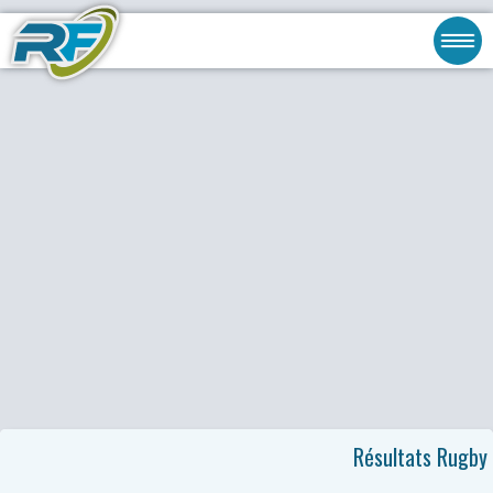
Résultats Rugby