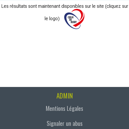
Les résultats sont maintenant disponibles sur le site (cliquez sur
le logo)
ADMIN
Mentions Légales
Signaler un abus