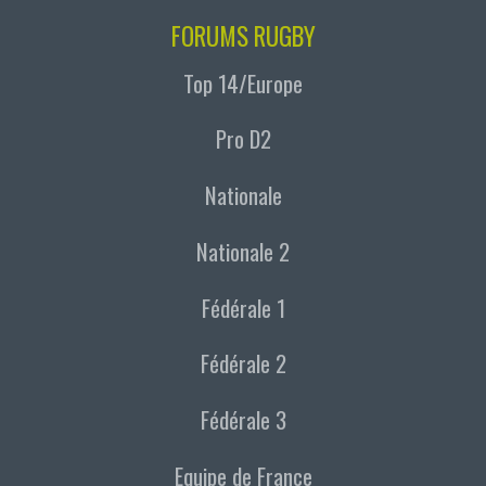
FORUMS RUGBY
Top 14/Europe
Pro D2
Nationale
Nationale 2
Fédérale 1
Fédérale 2
Fédérale 3
Equipe de France