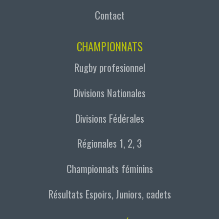
Contact
CHAMPIONNATS
Rugby profesionnel
Divisions Nationales
Divisions Fédérales
Régionales 1, 2, 3
Championnats féminins
Résultats Espoirs, Juniors, cadets