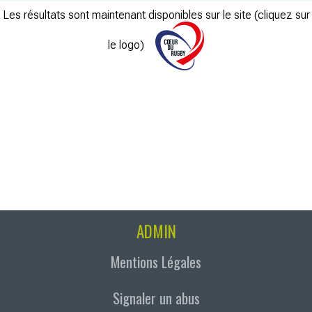
Les résultats sont maintenant disponibles sur le site (cliquez sur
le logo)
ADMIN
Mentions Légales
Signaler un abus