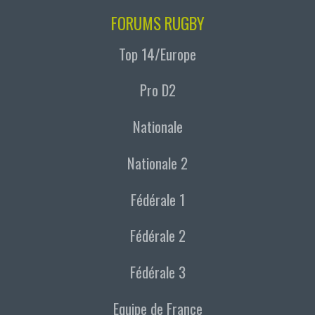
FORUMS RUGBY
Top 14/Europe
Pro D2
Nationale
Nationale 2
Fédérale 1
Fédérale 2
Fédérale 3
Equipe de France