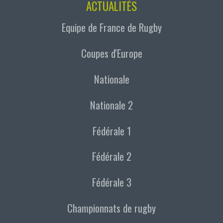
ACTUALITÉS
Equipe de France de Rugby
Coupes d'Europe
Nationale
Nationale 2
Fédérale 1
Fédérale 2
Fédérale 3
Championnats de rugby