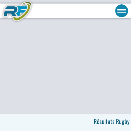
Résultats Rugby