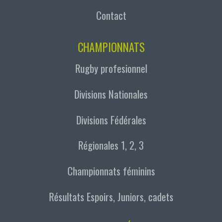
Contact
CHAMPIONNATS
Rugby profesionnel
Divisions Nationales
Divisions Fédérales
Régionales 1, 2, 3
Championnats féminins
Résultats Espoirs, Juniors, cadets