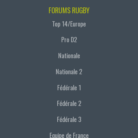
FORUMS RUGBY
Top 14/Europe
Pro D2
Nationale
Nationale 2
Fédérale 1
Fédérale 2
Fédérale 3
Equipe de France