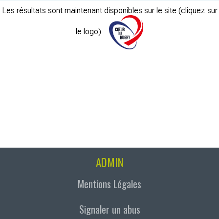
Les résultats sont maintenant disponibles sur le site (cliquez sur
le logo)
ADMIN
Mentions Légales
Signaler un abus