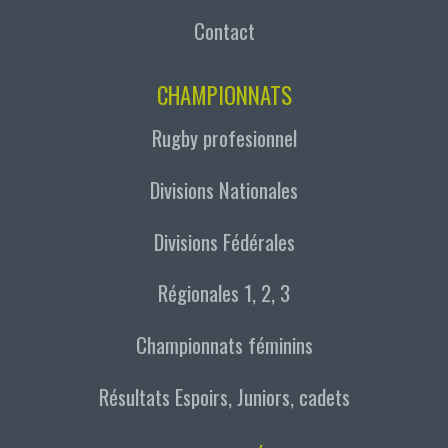
Contact
CHAMPIONNATS
Rugby profesionnel
Divisions Nationales
Divisions Fédérales
Régionales 1, 2, 3
Championnats féminins
Résultats Espoirs, Juniors, cadets