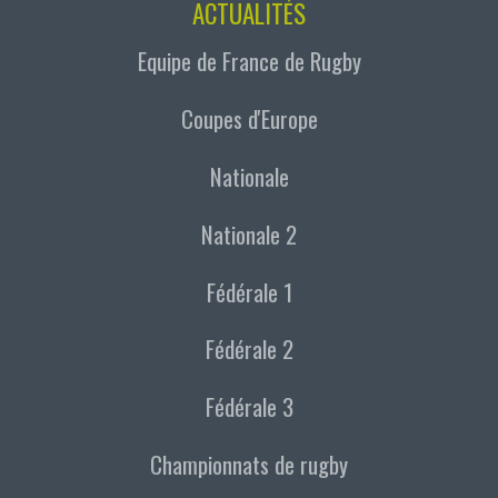
ACTUALITÉS
Equipe de France de Rugby
Coupes d'Europe
Nationale
Nationale 2
Fédérale 1
Fédérale 2
Fédérale 3
Championnats de rugby