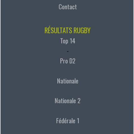
Contact
RÉSULTATS RUGBY
Top 14
-
Pro D2
Nationale
Nationale 2
Fédérale 1