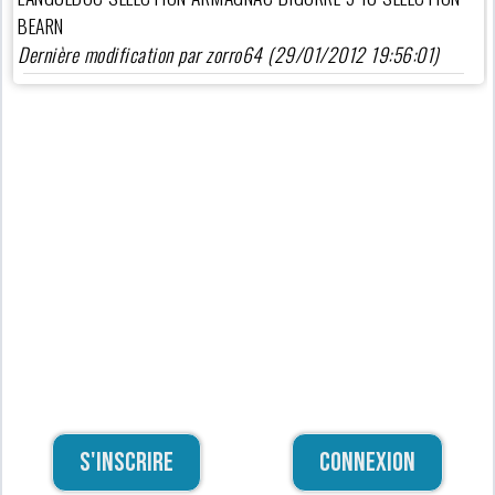
BEARN
Dernière modification par zorro64 (29/01/2012 19:56:01)
S'inscrire
Connexion