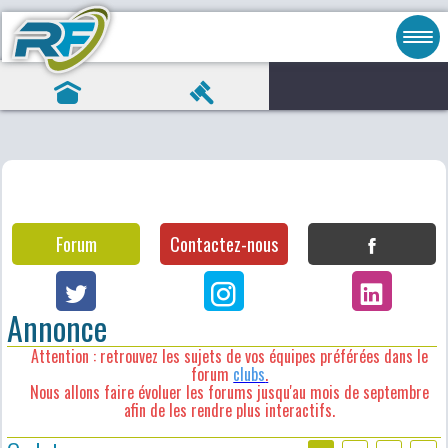
Forum
Contactez-nous
Annonce
Attention : retrouvez les sujets de vos équipes préférées dans le
forum
clubs
.
Nous allons faire évoluer les forums jusqu'au mois de septembre
afin de les rendre plus interactifs.