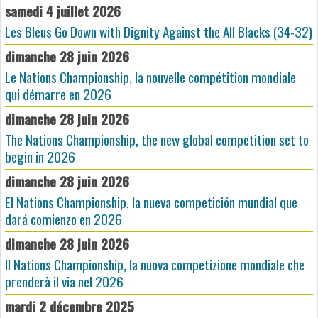
samedi 4 juillet 2026
Les Bleus Go Down with Dignity Against the All Blacks (34-32)
dimanche 28 juin 2026
Le Nations Championship, la nouvelle compétition mondiale
qui démarre en 2026
dimanche 28 juin 2026
The Nations Championship, the new global competition set to
begin in 2026
dimanche 28 juin 2026
El Nations Championship, la nueva competición mundial que
dará comienzo en 2026
dimanche 28 juin 2026
Il Nations Championship, la nuova competizione mondiale che
prenderà il via nel 2026
mardi 2 décembre 2025