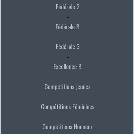
Fédérale 2
-
Fédérale B
Fédérale 3
-
Excellence B
Compétitions jeunes
Compétitions Féminines
Compétitions Honneur