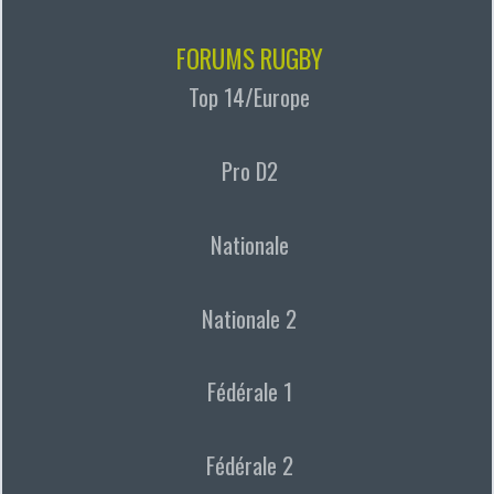
FORUMS RUGBY
Top 14/Europe
Pro D2
Nationale
Nationale 2
Fédérale 1
Fédérale 2