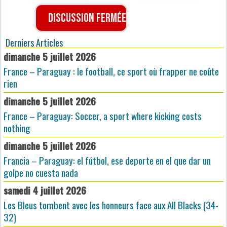
Discussion fermée
Derniers Articles
dimanche 5 juillet 2026
France – Paraguay : le football, ce sport où frapper ne coûte
rien
dimanche 5 juillet 2026
France – Paraguay: Soccer, a sport where kicking costs
nothing
dimanche 5 juillet 2026
Francia – Paraguay: el fútbol, ese deporte en el que dar un
golpe no cuesta nada
samedi 4 juillet 2026
Les Bleus tombent avec les honneurs face aux All Blacks (34-
32)