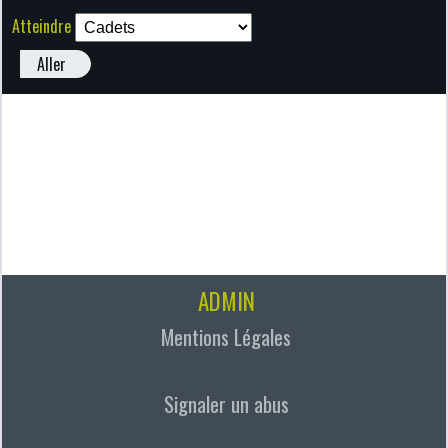
Atteindre
Aller
ADMIN
Mentions Légales
Signaler un abus