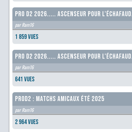
Pro D2 2026..... Ascenseur pour l'échafaud
par Ram16
1 859 vues
Pro D2 2026..... Ascenseur pour l'échafaud
par Ram16
641 vues
ProD2 : matchs amicaux été 2025
par Ram16
2 964 vues