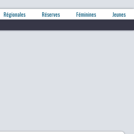
Régionales
Réserves
Féminines
Jeunes