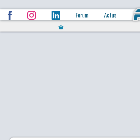
Forum
Actus