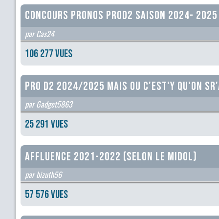
CONCOURS PRONOS PROD2 SAISON 2024- 2025
par Cas24
106 277 vues
PRO D2 2024/2025 Mais ou c'est'y qu'on sr'
par Gadget5863
25 291 vues
Affluence 2021-2022 (selon le Midol)
par bizuth56
57 576 vues