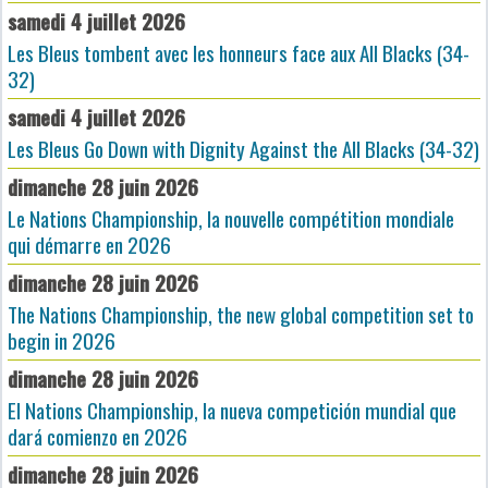
samedi 4 juillet 2026
Les Bleus tombent avec les honneurs face aux All Blacks (34-
32)
samedi 4 juillet 2026
Les Bleus Go Down with Dignity Against the All Blacks (34-32)
dimanche 28 juin 2026
Le Nations Championship, la nouvelle compétition mondiale
qui démarre en 2026
dimanche 28 juin 2026
The Nations Championship, the new global competition set to
begin in 2026
dimanche 28 juin 2026
El Nations Championship, la nueva competición mundial que
dará comienzo en 2026
dimanche 28 juin 2026