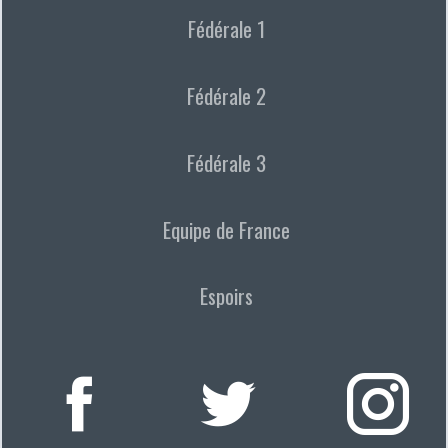
Fédérale 1
Fédérale 2
Fédérale 3
Equipe de France
Espoirs