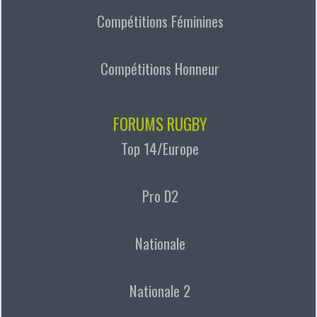
Compétitions Féminines
Compétitions Honneur
FORUMS RUGBY
Top 14/Europe
Pro D2
Nationale
Nationale 2