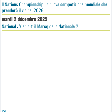
Il Nations Championship, la nuova competizione mondiale che
prenderà il via nel 2026
mardi 2 décembre 2025
National : Y en a-t-il Marcq de la Nationale ?