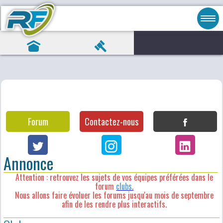
Forum
Contactez-nous
Annonce
Attention : retrouvez les sujets de vos équipes préférées dans le
forum
clubs
.
Nous allons faire évoluer les forums jusqu'au mois de septembre
afin de les rendre plus interactifs.