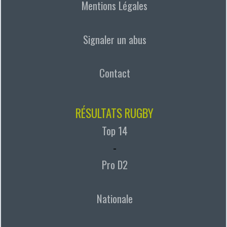
Mentions Légales
Signaler un abus
Contact
RÉSULTATS RUGBY
Top 14
-
Pro D2
Nationale