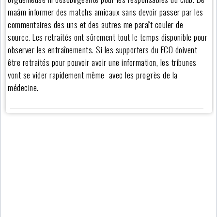
maâm informer des matchs amicaux sans devoir passer par les
commentaires des uns et des autres me paraît couler de
source. Les retraités ont sûrement tout le temps disponible pour
observer les entraînements. Si les supporters du FCO doivent
être retraités pour pouvoir avoir une information, les tribunes
vont se vider rapidement même avec les progrès de la
médecine.