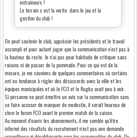
entraineurs !
Le terrain c est la verite dans le jeu et la
gestion du club !
On peut soutenir le club, apprécier les présidents et le travail
accompli et pour autant juger que la communication n'est pas à
la hauteur du reste. Je n'ai pas pour habitude de critiquer sans
raisons ni de passer de la pommade. Pour ce qui est de la
mesure, je me souviens de quelques commentaires où certains
ont eu tendance à régler des désaccords avec la ville et les
équipes municipales et où le FCO et le Rugby avait peu à voir.
Si personne ne peut émettre un avis sur la communication sans
se faire accuser de manquer de modestie, il serait heureux de
clore le forum FCO avant le premier match de la saison.
Au moment d'ouvrir les abonnements, il me semble qu'être
informé des résultats du recrutement n'est pas une demande
orgueilleuse ni désobligeante pour les responsables du club. De