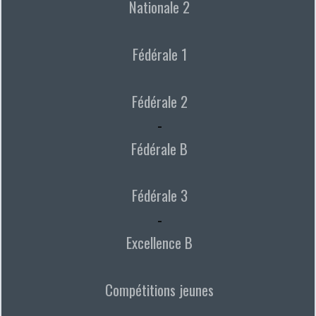
Nationale 2
Fédérale 1
Fédérale 2
-
Fédérale B
Fédérale 3
-
Excellence B
Compétitions jeunes