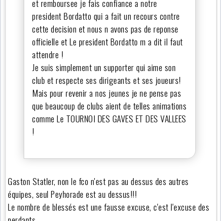
et remboursee je fais confiance a notre
president Bordatto qui a fait un recours contre
cette decision et nous n avons pas de reponse
officielle et Le president Bordatto m a dit il faut
attendre !
Je suis simplement un supporter qui aime son
club et respecte ses dirigeants et ses joueurs!
Mais pour revenir a nos jeunes je ne pense pas
que beaucoup de clubs aient de telles animations
comme Le TOURNOI DES GAVES ET DES VALLEES
!
Gaston Statler, non le fco n'est pas au dessus des autres
équipes, seul Peyhorade est au dessus!!!
Le nombre de blessés est une fausse excuse, c'est l'excuse des
perdants.