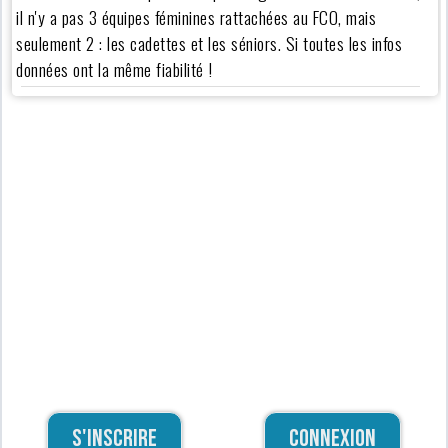
il n'y a pas 3 équipes féminines rattachées au FCO, mais
seulement 2 : les cadettes et les séniors. Si toutes les infos
données ont la même fiabilité !
S'inscrire
Connexion