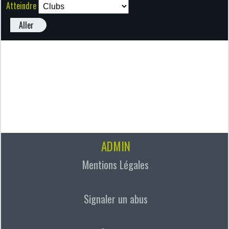
Atteindre
Aller
ADMIN
Mentions Légales
Signaler un abus