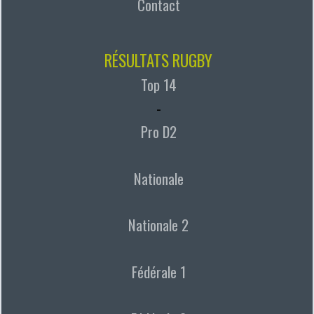
Contact
RÉSULTATS RUGBY
Top 14
-
Pro D2
Nationale
Nationale 2
Fédérale 1