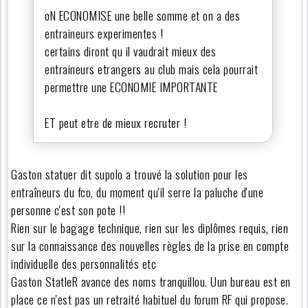
oN ECONOMISE une belle somme et on a des
entraineurs experimentes !
certains diront qu il vaudrait mieux des
entraineurs etrangers au club mais cela pourrait
permettre une ECONOMIE IMPORTANTE
ET peut etre de mieux recruter !
Gaston statuer dit supolo a trouvé la solution pour les
entraîneurs du fco, du moment qu'il serre la paluche d'une
personne c'est son pote !!
Rien sur le bagage technique, rien sur les diplômes requis, rien
sur la connaissance des nouvelles règles de la prise en compte
individuelle des personnalités etc
Gaston StatleR avance des noms tranquillou. Uun bureau est en
place ce n'est pas un retraité habituel du forum RF qui propose.