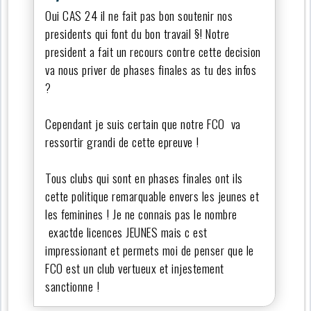
Oui CAS 24 il ne fait pas bon soutenir nos
presidents qui font du bon travail §! Notre
president a fait un recours contre cette decision
va nous priver de phases finales as tu des infos
?
Cependant je suis certain que notre FCO va
ressortir grandi de cette epreuve !
Tous clubs qui sont en phases finales ont ils
cette politique remarquable envers les jeunes et
les feminines ! Je ne connais pas le nombre
exactde licences JEUNES mais c est
impressionant et permets moi de penser que le
FCO est un club vertueux et injestement
sanctionne !