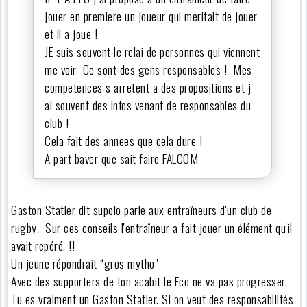
jouer en premiere un joueur qui meritait de jouer
et il a joue !
JE suis souvent le relai de personnes qui viennent
me voir Ce sont des gens responsables ! Mes
competences s arretent a des propositions et j
ai souvent des infos venant de responsables du
club !
Cela fait des annees que cela dure !
A part baver que sait faire FALCOM
Gaston Statler dit supolo parle aux entraîneurs d'un club de
rugby. Sur ces conseils l'entraîneur a fait jouer un élément qu'il
avait repéré. !!
Un jeune répondrait “gros mytho"
Avec des supporters de ton acabit le Fco ne va pas progresser.
Tu es vraiment un Gaston Statler. Si on veut des responsabilités