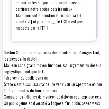
Le jour ou les supporters sauront pousser
derrirere notre equipe cela ira mieux
Mais pour cette sanction le recours va t il
aboutir ? j ai peur que ,,,,,,,le FCO n est pas
respecte par la FFR !
Gaston Statler, tu en racontes des salades, tu mélanges tout,
les blessés, la dette!!!
Mauleon sans grand moyen financier est largement au dessus
rugbystiquement que le fco.
Faire venir du public dans un
Stade c'est aussi l'assurance de venir voir un spectacle et non
15 à 25 minutes de temps de jeux.
Compare les tribunes de mauleon et d'oloron ceci explique cela.
Un public jeune et diversifié a l'opposé d'un public assez vieux