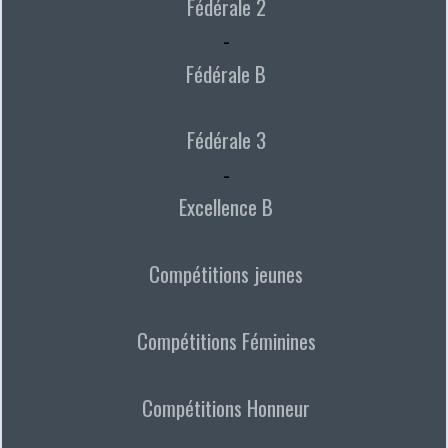
Fédérale 2
-
Fédérale B
Fédérale 3
-
Excellence B
Compétitions jeunes
Compétitions Féminines
Compétitions Honneur