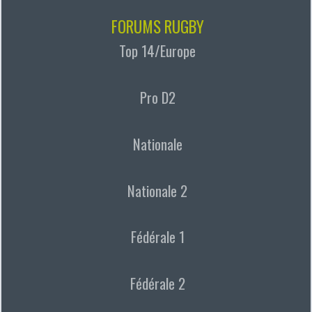
FORUMS RUGBY
Top 14/Europe
Pro D2
Nationale
Nationale 2
Fédérale 1
Fédérale 2