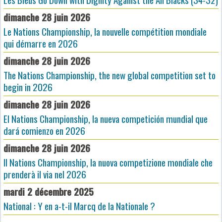
dimanche 28 juin 2026
Le Nations Championship, la nouvelle compétition mondiale
qui démarre en 2026
dimanche 28 juin 2026
The Nations Championship, the new global competition set to
begin in 2026
dimanche 28 juin 2026
El Nations Championship, la nueva competición mundial que
dará comienzo en 2026
dimanche 28 juin 2026
Il Nations Championship, la nuova competizione mondiale che
prenderà il via nel 2026
mardi 2 décembre 2025
National : Y en a-t-il Marcq de la Nationale ?