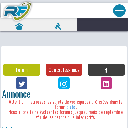
Forum
Contactez-nous
Annonce
Attention : retrouvez les sujets de vos équipes préférées dans le
forum
clubs
.
Nous allons faire évoluer les forums jusqu'au mois de septembre
afin de les rendre plus interactifs.