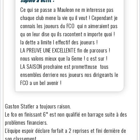
Ce qui se passe a Mauleon ne m interesse pas
chaque club mene la vie qu il veut ! Cependant je
connais les joueurs du FCO qui n aimeraient pas
qu on leur dise qu ils racontent n importe quoi !
la dette a limite l effectif des joueurs !
LA PREUVE UNE EXCELLENTE fin de parcours !
nous valons mieux que la 6eme ! c est sur !
LA SAISON prochaine est prometteuse tous
ensembles derriere nos joueurs nos dirigeants le
FCO a un bel avenir !
Gaston Statler a toujours raison.
Le fco en finissant 6° est non qualifié en barrage suite à des
problèmes financiers.
L'équipe espoir déclare forfait a 2 reprises et fini dernière de
son classement.