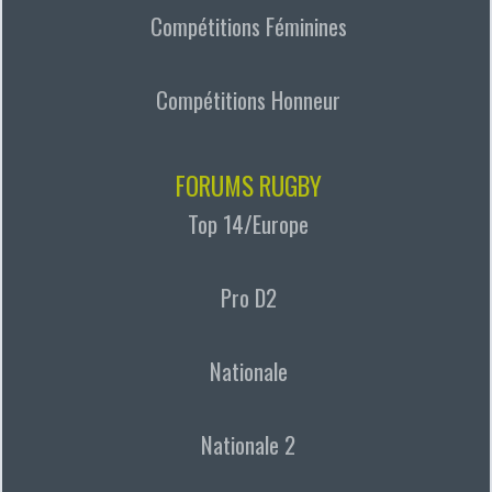
Compétitions Féminines
Compétitions Honneur
FORUMS RUGBY
Top 14/Europe
Pro D2
Nationale
Nationale 2