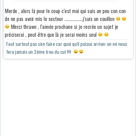
Merde , alors là pour le coup c'est moi qui suis un peu con con
de ne pas avoir mis le secteur .................j'suis un couillon
Merci thrawn , l'année prochane si je recrée un sujet je
préciserai , peut-être que là je serai moins seul
Faut surtout pas s'en faire car quoi qu'il puisse arriver on ne nous
fera jamais un 2éme trou du cul !!!!