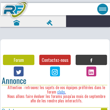
Forum
Contactez-nous
Annonce
Attention : retrouvez les sujets de vos équipes préférées dans le
forum
clubs
.
Nous allons faire évoluer les forums jusqu'au mois de septembre
afin de les rendre plus interactifs.