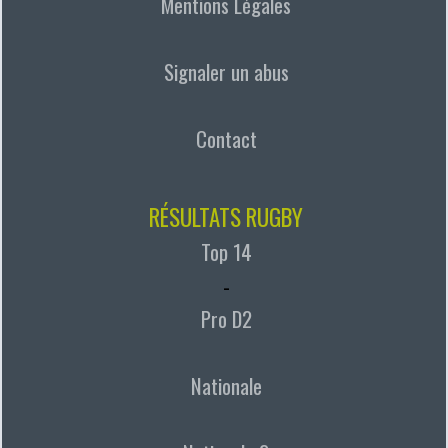
Mentions Légales
Signaler un abus
Contact
RÉSULTATS RUGBY
Top 14
-
Pro D2
Nationale