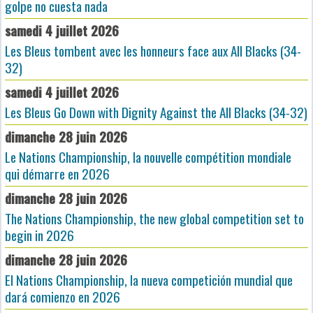
golpe no cuesta nada
samedi 4 juillet 2026
Les Bleus tombent avec les honneurs face aux All Blacks (34-
32)
samedi 4 juillet 2026
Les Bleus Go Down with Dignity Against the All Blacks (34-32)
dimanche 28 juin 2026
Le Nations Championship, la nouvelle compétition mondiale
qui démarre en 2026
dimanche 28 juin 2026
The Nations Championship, the new global competition set to
begin in 2026
dimanche 28 juin 2026
El Nations Championship, la nueva competición mundial que
dará comienzo en 2026