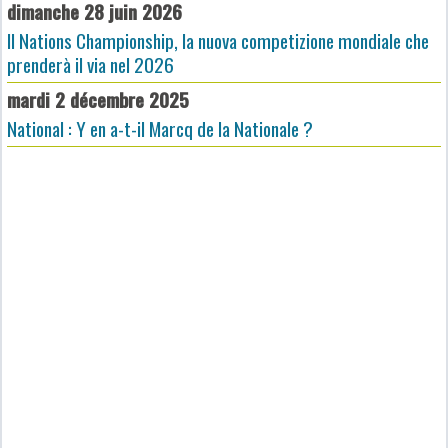
dimanche 28 juin 2026
Il Nations Championship, la nuova competizione mondiale che
prenderà il via nel 2026
mardi 2 décembre 2025
National : Y en a-t-il Marcq de la Nationale ?