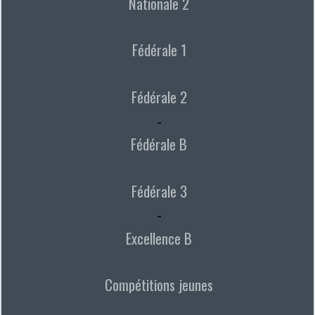
Nationale 2
Fédérale 1
Fédérale 2
-
Fédérale B
Fédérale 3
-
Excellence B
Compétitions jeunes