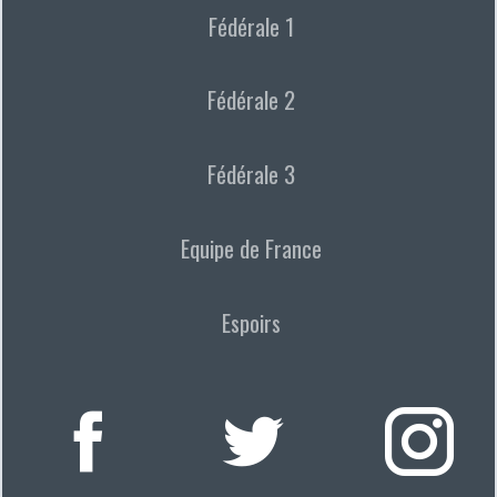
Fédérale 1
Fédérale 2
Fédérale 3
Equipe de France
Espoirs