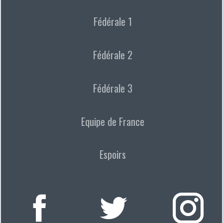
Fédérale 1
Fédérale 2
Fédérale 3
Equipe de France
Espoirs