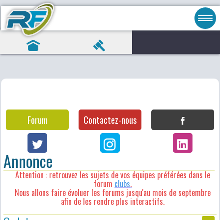
Forum
Contactez-nous
Annonce
Attention : retrouvez les sujets de vos équipes préférées dans le
forum
clubs
.
Nous allons faire évoluer les forums jusqu'au mois de septembre
afin de les rendre plus interactifs.