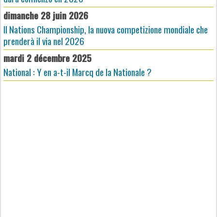
dimanche 28 juin 2026
Il Nations Championship, la nuova competizione mondiale che
prenderà il via nel 2026
mardi 2 décembre 2025
National : Y en a-t-il Marcq de la Nationale ?