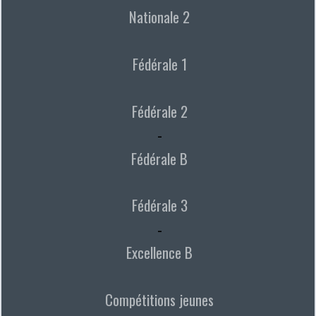
Nationale 2
Fédérale 1
Fédérale 2
-
Fédérale B
Fédérale 3
-
Excellence B
Compétitions jeunes