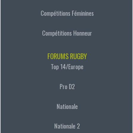
Compétitions Féminines
Compétitions Honneur
FORUMS RUGBY
Top 14/Europe
Pro D2
Nationale
Nationale 2