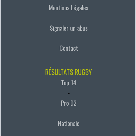
Mentions Légales
Signaler un abus
Contact
RÉSULTATS RUGBY
Top 14
-
Pro D2
Nationale