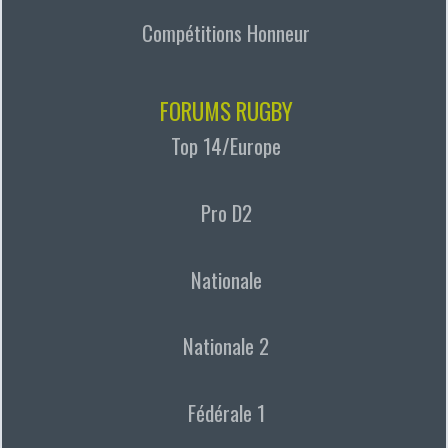
Compétitions Honneur
FORUMS RUGBY
Top 14/Europe
Pro D2
Nationale
Nationale 2
Fédérale 1