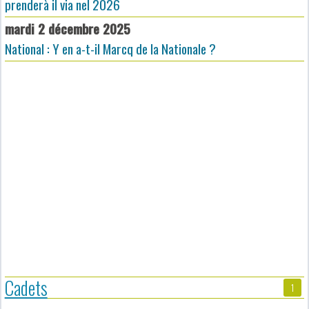
prenderà il via nel 2026
mardi 2 décembre 2025
National : Y en a-t-il Marcq de la Nationale ?
Cadets
1