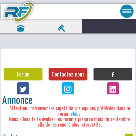
Forum
Contactez-nous
Annonce
Attention : retrouvez les sujets de vos équipes préférées dans le
forum
clubs
.
Nous allons faire évoluer les forums jusqu'au mois de septembre
afin de les rendre plus interactifs.