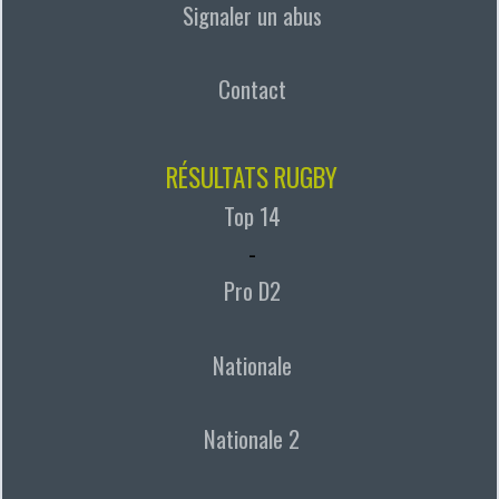
Signaler un abus
Contact
RÉSULTATS RUGBY
Top 14
-
Pro D2
Nationale
Nationale 2