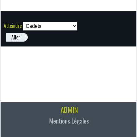
Atteindre
Aller
ADMIN
Mentions Légales