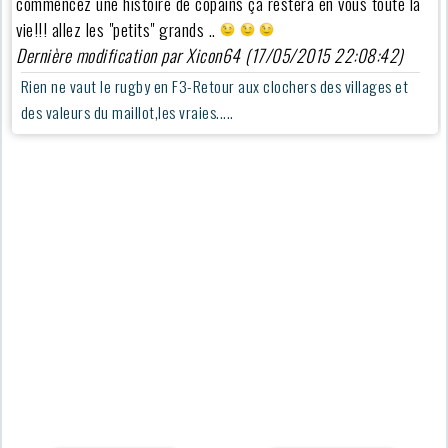
commencez une histoire de copains ça restera en vous toute la
vie!!! allez les "petits" grands ..
Dernière modification par Xicon64 (17/05/2015 22:08:42)
Rien ne vaut le rugby en F3-Retour aux clochers des villages et
des valeurs du maillot,les vraies.....