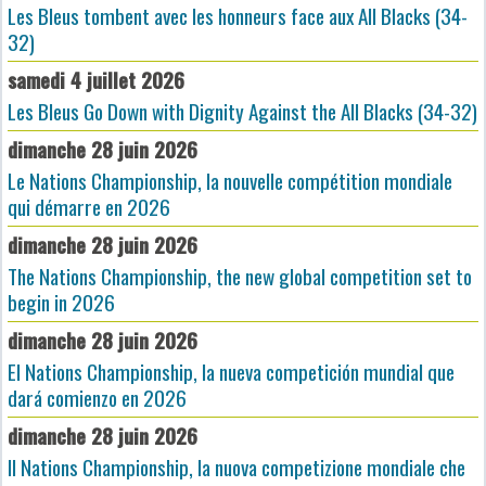
Les Bleus tombent avec les honneurs face aux All Blacks (34-
32)
samedi 4 juillet 2026
Les Bleus Go Down with Dignity Against the All Blacks (34-32)
dimanche 28 juin 2026
Le Nations Championship, la nouvelle compétition mondiale
qui démarre en 2026
dimanche 28 juin 2026
The Nations Championship, the new global competition set to
begin in 2026
dimanche 28 juin 2026
El Nations Championship, la nueva competición mundial que
dará comienzo en 2026
dimanche 28 juin 2026
Il Nations Championship, la nuova competizione mondiale che