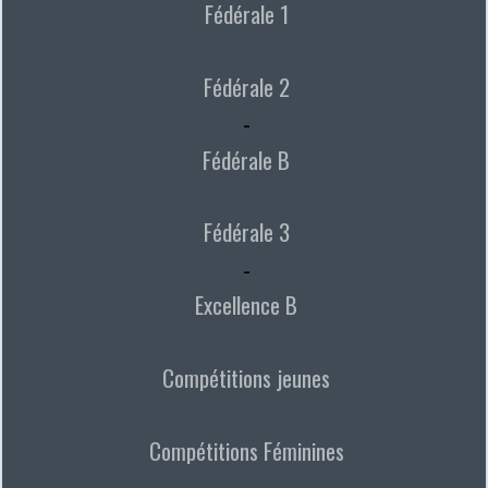
Fédérale 1
Fédérale 2
-
Fédérale B
Fédérale 3
-
Excellence B
Compétitions jeunes
Compétitions Féminines