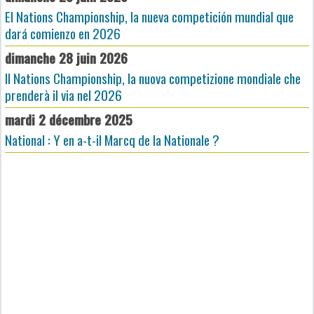
El Nations Championship, la nueva competición mundial que
dará comienzo en 2026
dimanche 28 juin 2026
Il Nations Championship, la nuova competizione mondiale che
prenderà il via nel 2026
mardi 2 décembre 2025
National : Y en a-t-il Marcq de la Nationale ?