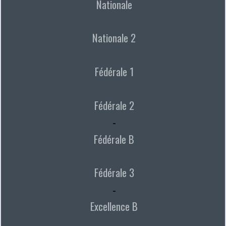
Nationale
Nationale 2
Fédérale 1
Fédérale 2
-
Fédérale B
Fédérale 3
-
Excellence B