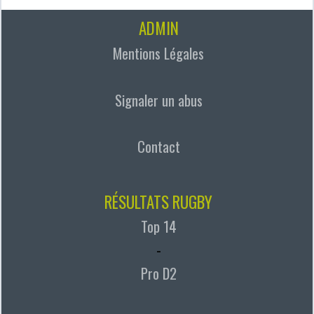
ADMIN
Mentions Légales
Signaler un abus
Contact
RÉSULTATS RUGBY
Top 14
-
Pro D2