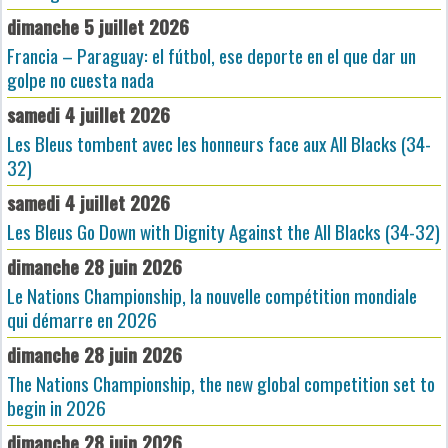
dimanche 5 juillet 2026
Francia – Paraguay: el fútbol, ese deporte en el que dar un
golpe no cuesta nada
samedi 4 juillet 2026
Les Bleus tombent avec les honneurs face aux All Blacks (34-
32)
samedi 4 juillet 2026
Les Bleus Go Down with Dignity Against the All Blacks (34-32)
dimanche 28 juin 2026
Le Nations Championship, la nouvelle compétition mondiale
qui démarre en 2026
dimanche 28 juin 2026
The Nations Championship, the new global competition set to
begin in 2026
dimanche 28 juin 2026