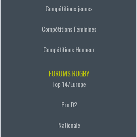
Compétitions jeunes
Compétitions Féminines
Compétitions Honneur
FORUMS RUGBY
Top 14/Europe
Pro D2
Nationale