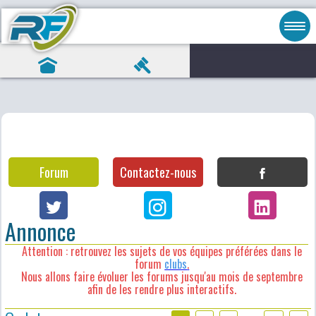
Forum
Contactez-nous
Annonce
Attention : retrouvez les sujets de vos équipes préférées dans le
forum
clubs
.
Nous allons faire évoluer les forums jusqu'au mois de septembre
afin de les rendre plus interactifs.