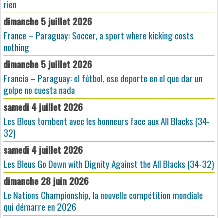
rien
dimanche 5 juillet 2026
France – Paraguay: Soccer, a sport where kicking costs
nothing
dimanche 5 juillet 2026
Francia – Paraguay: el fútbol, ese deporte en el que dar un
golpe no cuesta nada
samedi 4 juillet 2026
Les Bleus tombent avec les honneurs face aux All Blacks (34-
32)
samedi 4 juillet 2026
Les Bleus Go Down with Dignity Against the All Blacks (34-32)
dimanche 28 juin 2026
Le Nations Championship, la nouvelle compétition mondiale
qui démarre en 2026