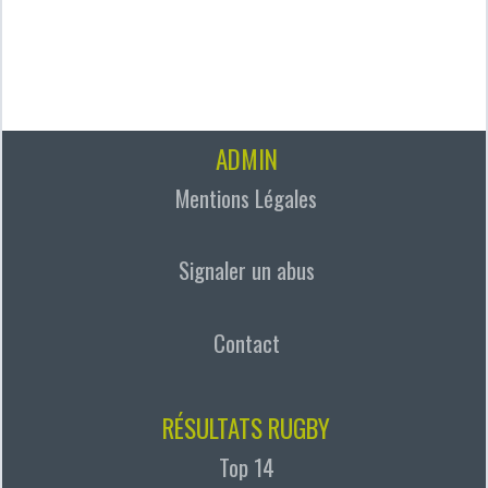
ADMIN
Mentions Légales
Signaler un abus
Contact
RÉSULTATS RUGBY
Top 14