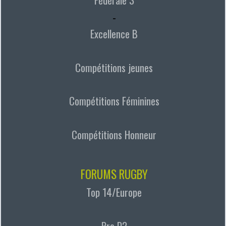
-
Excellence B
Compétitions jeunes
Compétitions Féminines
Compétitions Honneur
FORUMS RUGBY
Top 14/Europe
Pro D2