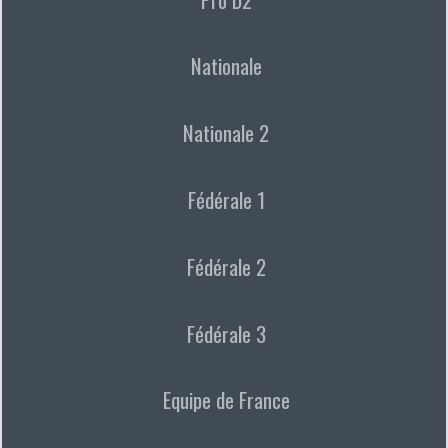
Nationale
Nationale 2
Fédérale 1
Fédérale 2
Fédérale 3
Equipe de France