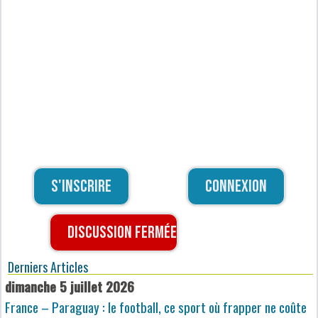
S'inscrire
Connexion
Discussion fermée
Derniers Articles
dimanche 5 juillet 2026
France – Paraguay : le football, ce sport où frapper ne coûte