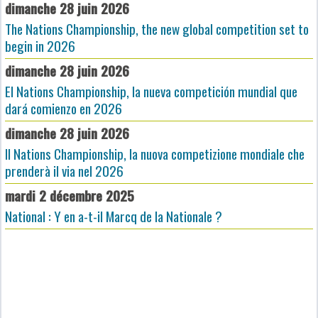
dimanche 28 juin 2026
The Nations Championship, the new global competition set to
begin in 2026
dimanche 28 juin 2026
El Nations Championship, la nueva competición mundial que
dará comienzo en 2026
dimanche 28 juin 2026
Il Nations Championship, la nuova competizione mondiale che
prenderà il via nel 2026
mardi 2 décembre 2025
National : Y en a-t-il Marcq de la Nationale ?