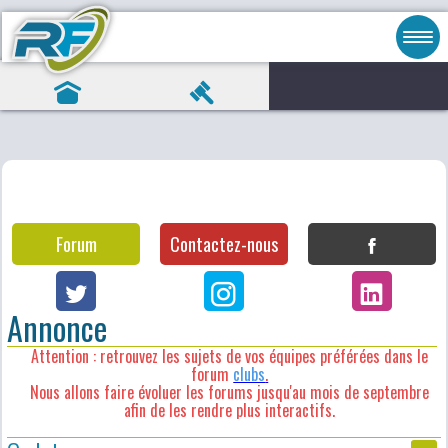
Forum
Contactez-nous
Annonce
Attention : retrouvez les sujets de vos équipes préférées dans le
forum
clubs
.
Nous allons faire évoluer les forums jusqu'au mois de septembre
afin de les rendre plus interactifs.