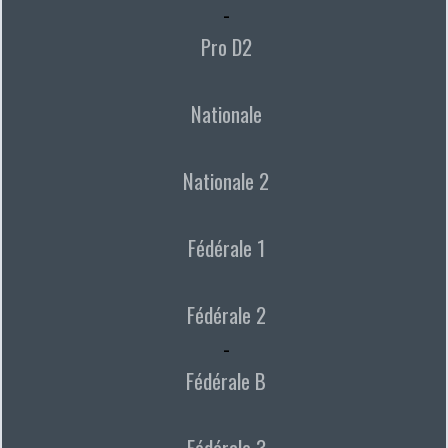
-
Pro D2
Nationale
Nationale 2
Fédérale 1
Fédérale 2
-
Fédérale B
Fédérale 3