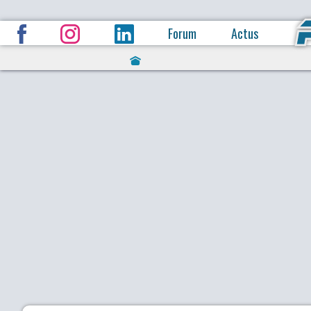
Forum
Actus