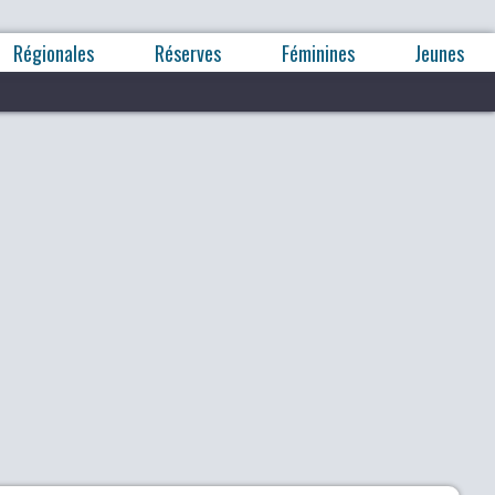
Régionales
Réserves
Féminines
Jeunes