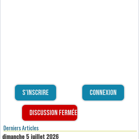
S'inscrire
Connexion
Discussion fermée
Derniers Articles
dimanche 5 juillet 2026