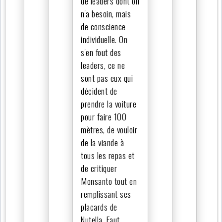
de leaders dont on
n'a besoin, mais
de conscience
individuelle. On
s'en fout des
leaders, ce ne
sont pas eux qui
décident de
prendre la voiture
pour faire 100
mètres, de vouloir
de la viande à
tous les repas et
de critiquer
Monsanto tout en
remplissant ses
placards de
Nutella. Faut