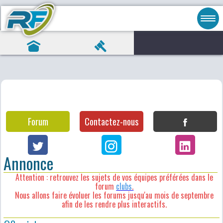
Forum
Contactez-nous
Annonce
Attention : retrouvez les sujets de vos équipes préférées dans le
forum
clubs
.
Nous allons faire évoluer les forums jusqu'au mois de septembre
afin de les rendre plus interactifs.