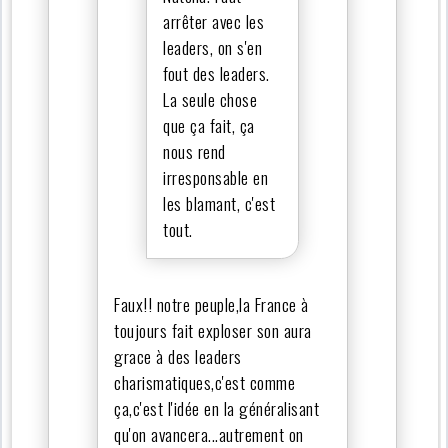
arrêter avec les
leaders, on s'en
fout des leaders.
La seule chose
que ça fait, ça
nous rend
irresponsable en
les blamant, c'est
tout.
Faux!! notre peuple,la France à
toujours fait exploser son aura
grace à des leaders
charismatiques,c'est comme
ça,c'est l'idée en la généralisant
qu'on avancera...autrement on