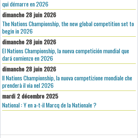
qui démarre en 2026
dimanche 28 juin 2026
The Nations Championship, the new global competition set to
begin in 2026
dimanche 28 juin 2026
El Nations Championship, la nueva competición mundial que
dará comienzo en 2026
dimanche 28 juin 2026
Il Nations Championship, la nuova competizione mondiale che
prenderà il via nel 2026
mardi 2 décembre 2025
National : Y en a-t-il Marcq de la Nationale ?