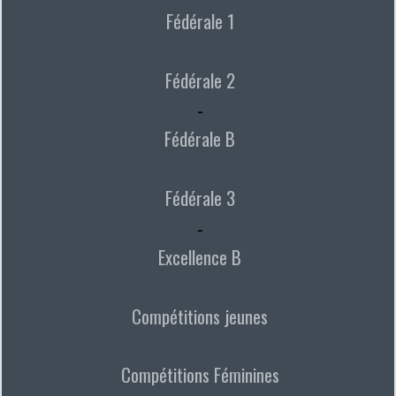
Fédérale 1
Fédérale 2
-
Fédérale B
Fédérale 3
-
Excellence B
Compétitions jeunes
Compétitions Féminines