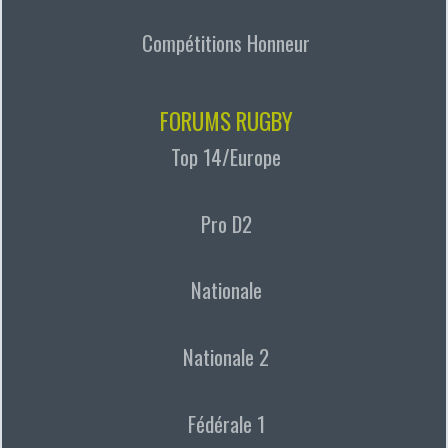
Compétitions Honneur
FORUMS RUGBY
Top 14/Europe
Pro D2
Nationale
Nationale 2
Fédérale 1