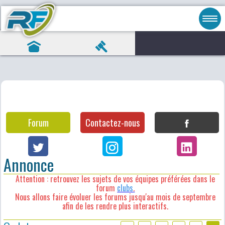
Forum
Contactez-nous
Annonce
Attention : retrouvez les sujets de vos équipes préférées dans le
forum
clubs
.
Nous allons faire évoluer les forums jusqu'au mois de septembre
afin de les rendre plus interactifs.