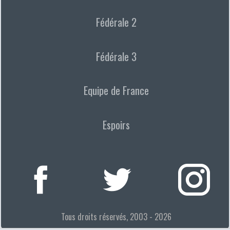
Fédérale 2
Fédérale 3
Equipe de France
Espoirs
Tous droits réservés, 2003 - 2026