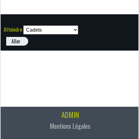
Atteindre
Aller
ADMIN
Mentions Légales