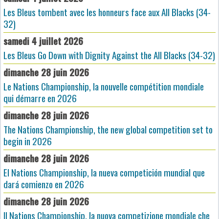
Les Bleus tombent avec les honneurs face aux All Blacks (34-
32)
samedi 4 juillet 2026
Les Bleus Go Down with Dignity Against the All Blacks (34-32)
dimanche 28 juin 2026
Le Nations Championship, la nouvelle compétition mondiale
qui démarre en 2026
dimanche 28 juin 2026
The Nations Championship, the new global competition set to
begin in 2026
dimanche 28 juin 2026
El Nations Championship, la nueva competición mundial que
dará comienzo en 2026
dimanche 28 juin 2026
Il Nations Championship, la nuova competizione mondiale che