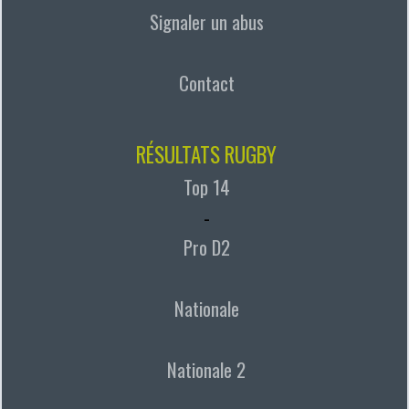
Signaler un abus
Contact
RÉSULTATS RUGBY
Top 14
-
Pro D2
Nationale
Nationale 2